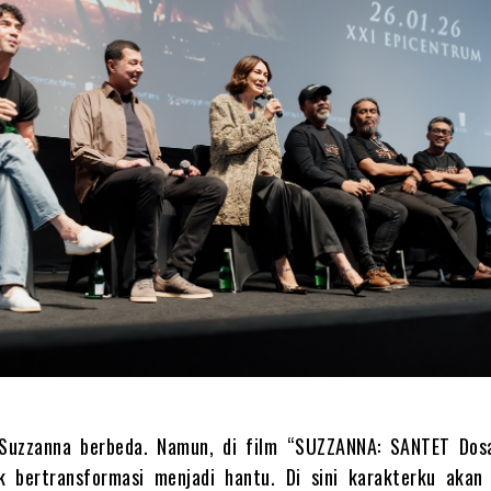
 Suzzanna berbeda. Namun, di film “SUZZANNA: SANTET Dos
k bertransformasi menjadi hantu. Di sini karakterku akan