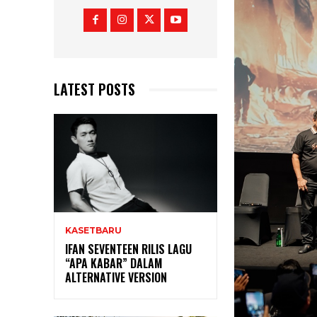
LATEST POSTS
KASETBARU
IFAN SEVENTEEN RILIS LAGU
“APA KABAR” DALAM
ALTERNATIVE VERSION