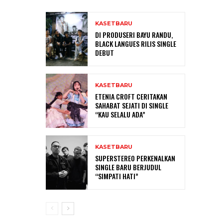
KASETBARU
DI PRODUSERI BAYU RANDU,
BLACK LANGUES RILIS SINGLE
DEBUT
KASETBARU
ETENIA CROFT CERITAKAN
SAHABAT SEJATI DI SINGLE
“KAU SELALU ADA”
KASETBARU
SUPERSTEREO PERKENALKAN
SINGLE BARU BERJUDUL
“SIMPATI HATI”