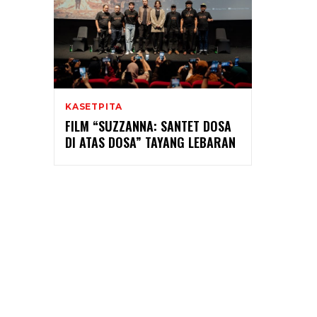
KASETPITA
FILM “SUZZANNA: SANTET DOSA
DI ATAS DOSA” TAYANG LEBARAN