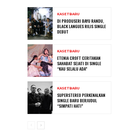
KASETBARU
DI PRODUSERI BAYU RANDU,
BLACK LANGUES RILIS SINGLE
DEBUT
KASETBARU
ETENIA CROFT CERITAKAN
SAHABAT SEJATI DI SINGLE
“KAU SELALU ADA”
KASETBARU
SUPERSTEREO PERKENALKAN
SINGLE BARU BERJUDUL
“SIMPATI HATI”