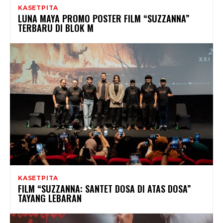
KASETPITA
LUNA MAYA PROMO POSTER FILM “SUZZANNA”
TERBARU DI BLOK M
KASETPITA
FILM “SUZZANNA: SANTET DOSA DI ATAS DOSA”
TAYANG LEBARAN