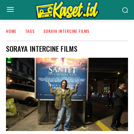
HOME
TAGS
SORAYA INTERCINE FILMS
SORAYA INTERCINE FILMS