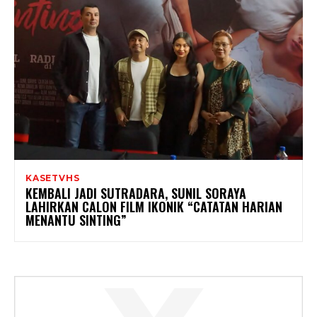
KASETVHS
KEMBALI JADI SUTRADARA, SUNIL SORAYA
LAHIRKAN CALON FILM IKONIK “CATATAN HARIAN
MENANTU SINTING”