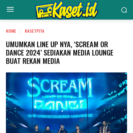
HOME
KASETPITA
UMUMKAN LINE UP NYA, ‘SCREAM OR
DANCE 2024’ SEDIAKAN MEDIA LOUNGE
BUAT REKAN MEDIA