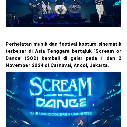
Perhelatan musik dan festival kostum sinematik
terbesar di Asia Tenggara bertajuk ‘Scream or
Dance’ (SOD) kembali di gelar pada 1 dan 2
November 2024 di Carnaval, Ancol, Jakarta.