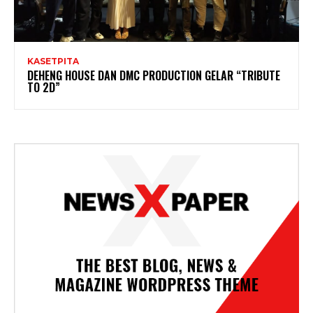
KASETPITA
DEHENG HOUSE DAN DMC PRODUCTION GELAR “TRIBUTE
TO 2D”