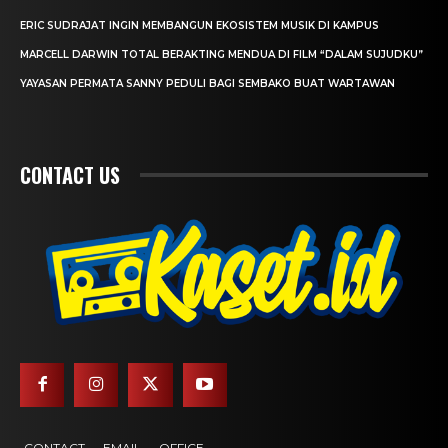
ERIC SUDRAJAT INGIN MEMBANGUN EKOSISTEM MUSIK DI KAMPUS
MARCELL DARWIN TOTAL BERAKTING MENDUA DI FILM “DALAM SUJUDKU”
YAYASAN PERMATA SANNY PEDULI BAGI SEMBAKO BUAT WARTAWAN
CONTACT US
CONTACT
EMAIL
OFFICE