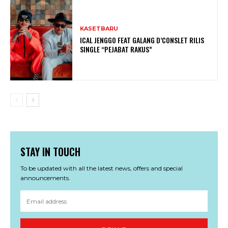
KASETBARU
ICAL JENGGO FEAT GALANG D’CONSLET RILIS
SINGLE “PEJABAT RAKUS”
STAY IN TOUCH
To be updated with all the latest news, offers and special
announcements.