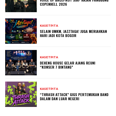
COPENHELL 2026
KASETPITA
SELAIN UMKM, JAZZTAGA! JUGA MERIAHKAN
HARI JADI KOTA BOGOR
KASETPITA
DEHENG HOUSE GELAR AJANG REUNI
“KONSER 7 BINTANG”
KASETPITA
“THRASH ATTACK” GIGS PERTEMUKAN BAND
DALAM DAN LUAR NEGERI