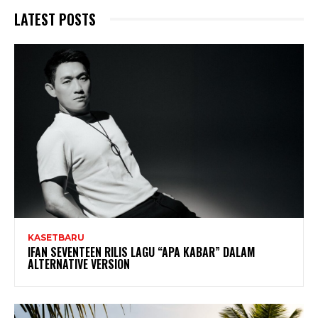
LATEST POSTS
KASETBARU
IFAN SEVENTEEN RILIS LAGU “APA KABAR” DALAM
ALTERNATIVE VERSION