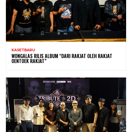
KASETBARU
WONGALAS RILIS ALBUM “DARI RAKJAT OLEH RAKJAT
OENTOEK RAKJAT”