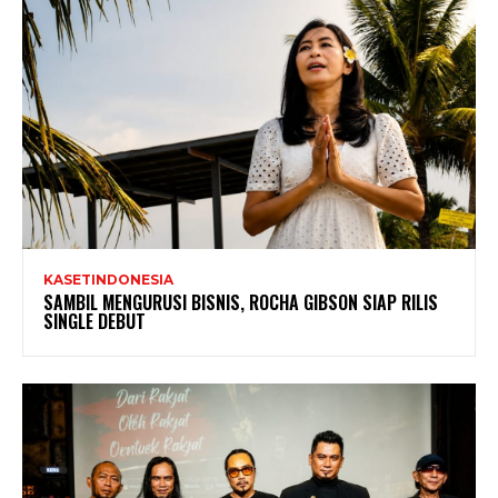
KASETINDONESIA
SAMBIL MENGURUSI BISNIS, ROCHA GIBSON SIAP RILIS
SINGLE DEBUT