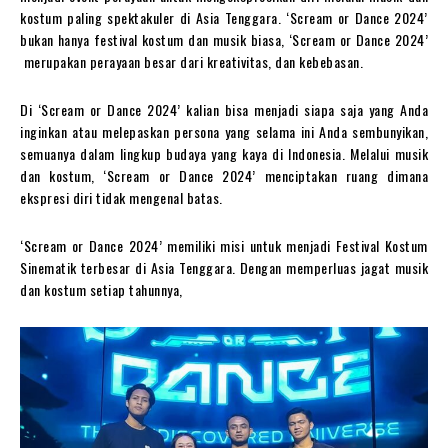
kostum paling spektakuler di Asia Tenggara. ‘Scream or Dance 2024’
bukan hanya festival kostum dan musik biasa, ‘Scream or Dance 2024’
merupakan perayaan besar dari kreativitas, dan kebebasan.
Di ‘Scream or Dance 2024’ kalian bisa menjadi siapa saja yang Anda
inginkan atau melepaskan persona yang selama ini Anda sembunyikan,
semuanya dalam lingkup budaya yang kaya di Indonesia. Melalui musik
dan kostum, ‘Scream or Dance 2024’ menciptakan ruang dimana
ekspresi diri tidak mengenal batas.
‘Scream or Dance 2024’ memiliki misi untuk menjadi Festival Kostum
Sinematik terbesar di Asia Tenggara. Dengan memperluas jagat musik
dan kostum setiap tahunnya,