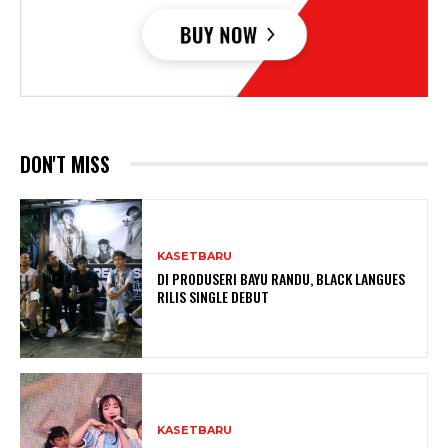
DON'T MISS
KASETBARU
DI PRODUSERI BAYU RANDU, BLACK LANGUES
RILIS SINGLE DEBUT
KASETBARU