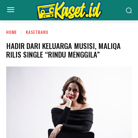
HOME
KASETBARU
HADIR DARI KELUARGA MUSISI, MALIQA
RILIS SINGLE “RINDU MENGGILA”