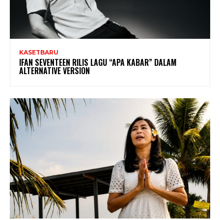
KASETBARU
IFAN SEVENTEEN RILIS LAGU “APA KABAR” DALAM
ALTERNATIVE VERSION