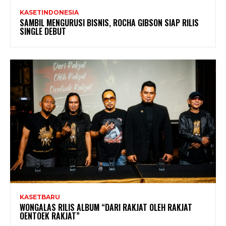
KASETINDONESIA
SAMBIL MENGURUSI BISNIS, ROCHA GIBSON SIAP RILIS
SINGLE DEBUT
KASETBARU
WONGALAS RILIS ALBUM “DARI RAKJAT OLEH RAKJAT
OENTOEK RAKJAT”