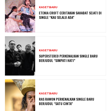
KASETBARU
ETENIA CROFT CERITAKAN SAHABAT SEJATI DI
SINGLE “KAU SELALU ADA”
KASETBARU
SUPERSTEREO PERKENALKAN SINGLE BARU
BERJUDUL “SIMPATI HATI”
KASETBARU
RAS RAWON PERKENALKAN SINGLE BARU
BERJUDUL “SATU CINTA”