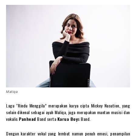
Maliqa
Lagu “Rindu Menggila” merupakan karya cipta Mickey Nasution, yang
selain dikenal sebagai ayah Maliqa, juga merupakan mantan musisi dan
vokalis
Panhead
Band serta
Karua Boy
s Band.
Dengan karakter vokal yang lembut namun penuh emosi, penampilan