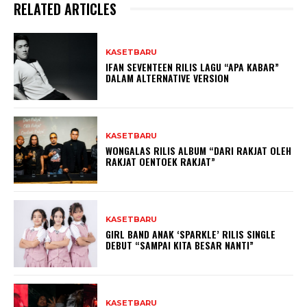
RELATED ARTICLES
KASETBARU
IFAN SEVENTEEN RILIS LAGU “APA KABAR”
DALAM ALTERNATIVE VERSION
KASETBARU
WONGALAS RILIS ALBUM “DARI RAKJAT OLEH
RAKJAT OENTOEK RAKJAT”
KASETBARU
GIRL BAND ANAK ‘SPARKLE’ RILIS SINGLE
DEBUT “SAMPAI KITA BESAR NANTI”
KASETBARU