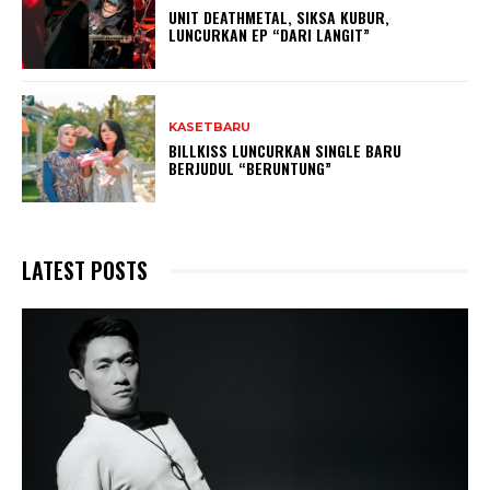
UNIT DEATHMETAL, SIKSA KUBUR,
LUNCURKAN EP “DARI LANGIT”
KASETBARU
BILLKISS LUNCURKAN SINGLE BARU
BERJUDUL “BERUNTUNG”
LATEST POSTS