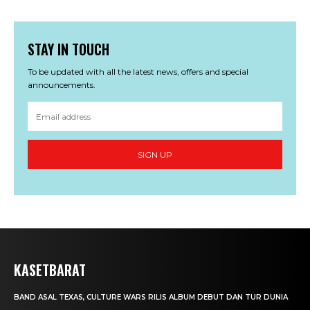
STAY IN TOUCH
To be updated with all the latest news, offers and special
announcements.
SIGN UP
KASETBARAT
BAND ASAL TEXAS, CULTURE WARS RILIS ALBUM DEBUT DAN TUR DUNIA