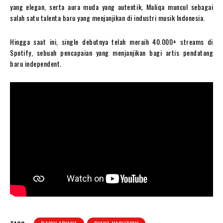
yang elegan, serta aura muda yang autentik, Maliqa muncul sebagai
salah satu talenta baru yang menjanjikan di industri musik Indonesia.
Hingga saat ini, single debutnya telah meraih 40.000+ streams di
Spotify, sebuah pencapaian yang menjanjikan bagi artis pendatang
baru independent.