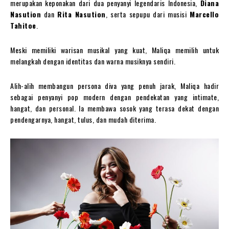
merupakan keponakan dari dua penyanyi legendaris Indonesia,
Diana
Nasution
dan
Rita Nasution
, serta sepupu dari musisi
Marcello
Tahitoe
.
Meski memiliki warisan musikal yang kuat, Maliqa memilih untuk
melangkah dengan identitas dan warna musiknya sendiri.
Alih-alih membangun persona diva yang penuh jarak, Maliqa hadir
sebagai penyanyi pop modern dengan pendekatan yang intimate,
hangat, dan personal. Ia membawa sosok yang terasa dekat dengan
pendengarnya, hangat, tulus, dan mudah diterima.