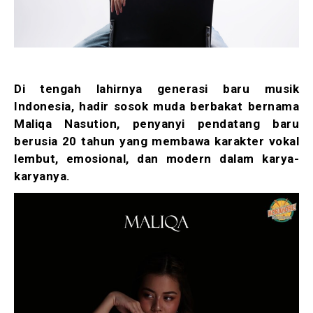
Di tengah lahirnya generasi baru musik
Indonesia, hadir sosok muda berbakat bernama
Maliqa Nasution, penyanyi pendatang baru
berusia 20 tahun yang membawa karakter vokal
lembut, emosional, dan modern dalam karya-
karyanya.