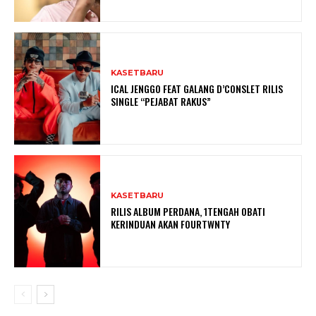
KASETBARU
ICAL JENGGO FEAT GALANG D’CONSLET RILIS
SINGLE “PEJABAT RAKUS”
KASETBARU
RILIS ALBUM PERDANA, 1TENGAH OBATI
KERINDUAN AKAN FOURTWNTY