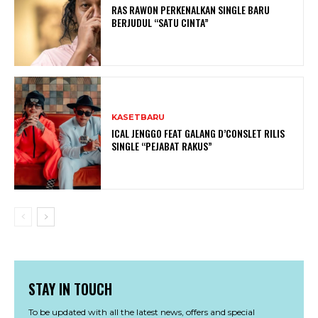
RAS RAWON PERKENALKAN SINGLE BARU
BERJUDUL “SATU CINTA”
KASETBARU
ICAL JENGGO FEAT GALANG D’CONSLET RILIS
SINGLE “PEJABAT RAKUS”
STAY IN TOUCH
To be updated with all the latest news, offers and special