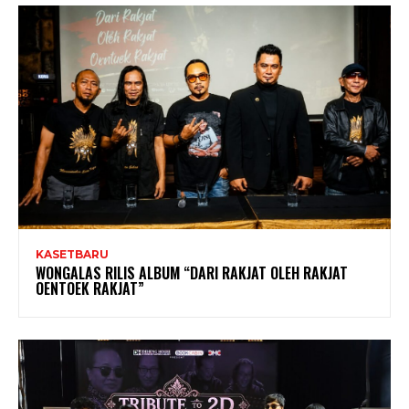
KASETBARU
WONGALAS RILIS ALBUM “DARI RAKJAT OLEH RAKJAT
OENTOEK RAKJAT”