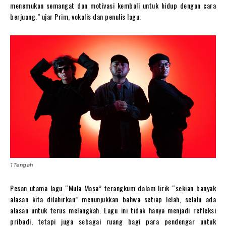
menemukan semangat dan motivasi kembali untuk hidup dengan cara
berjuang.” ujar Prim, vokalis dan penulis lagu.
1Tengah
Pesan utama lagu “Mula Masa” terangkum dalam lirik “sekian banyak
alasan kita dilahirkan” menunjukkan bahwa setiap lelah, selalu ada
alasan untuk terus melangkah. Lagu ini tidak hanya menjadi refleksi
pribadi, tetapi juga sebagai ruang bagi para pendengar untuk