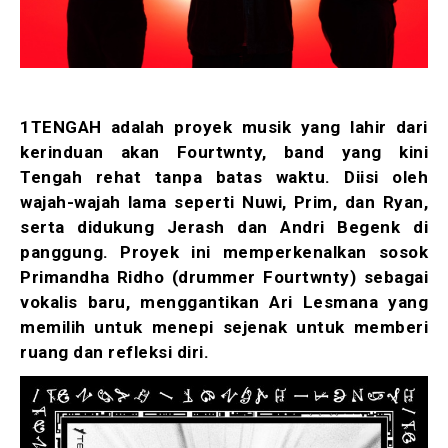
1TENGAH adalah proyek musik yang lahir dari
kerinduan akan Fourtwnty, band yang kini
Tengah rehat tanpa batas waktu. Diisi oleh
wajah-wajah lama seperti Nuwi, Prim, dan Ryan,
serta didukung Jerash dan Andri Begenk di
panggung. Proyek ini memperkenalkan sosok
Primandha Ridho (drummer Fourtwnty) sebagai
vokalis baru, menggantikan Ari Lesmana yang
memilih untuk menepi sejenak untuk memberi
ruang dan refleksi diri.