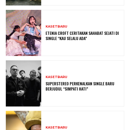
KASETBARU
ETENIA CROFT CERITAKAN SAHABAT SEJATI DI
SINGLE “KAU SELALU ADA”
KASETBARU
SUPERSTEREO PERKENALKAN SINGLE BARU
BERJUDUL “SIMPATI HATI”
KASETBARU