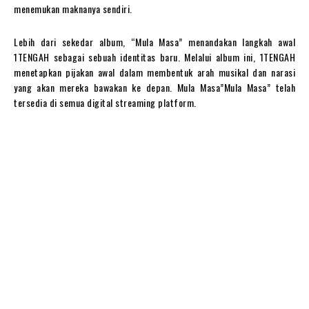
menemukan maknanya sendiri.
Lebih dari sekedar album, “Mula Masa” menandakan langkah awal
1TENGAH sebagai sebuah identitas baru. Melalui album ini, 1TENGAH
menetapkan pijakan awal dalam membentuk arah musikal dan narasi
yang akan mereka bawakan ke depan. Mula Masa”Mula Masa” telah
tersedia di semua digital streaming platform.