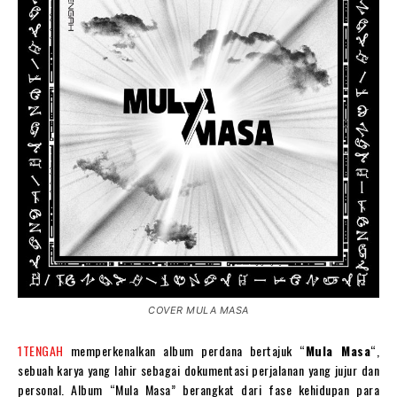
COVER MULA MASA
1TENGAH
memperkenalkan album perdana bertajuk “
Mula Masa
“,
sebuah karya yang lahir sebagai dokumentasi perjalanan yang jujur dan
personal. Album “Mula Masa” berangkat dari fase kehidupan para