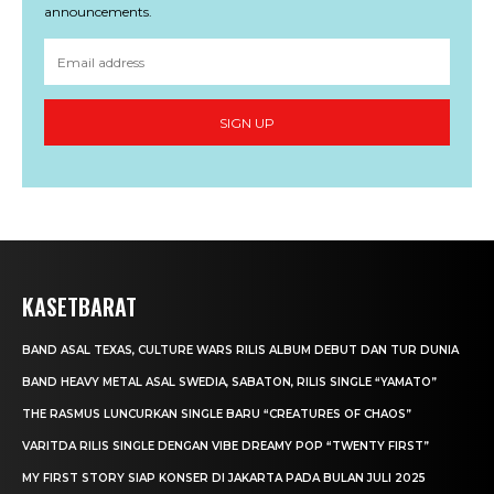
announcements.
SIGN UP
KASETBARAT
BAND ASAL TEXAS, CULTURE WARS RILIS ALBUM DEBUT DAN TUR DUNIA
BAND HEAVY METAL ASAL SWEDIA, SABATON, RILIS SINGLE “YAMATO”
THE RASMUS LUNCURKAN SINGLE BARU “CREATURES OF CHAOS”
VARITDA RILIS SINGLE DENGAN VIBE DREAMY POP “TWENTY FIRST”
MY FIRST STORY SIAP KONSER DI JAKARTA PADA BULAN JULI 2025