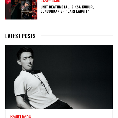
KASETBARU
UNIT DEATHMETAL, SIKSA KUBUR,
LUNCURKAN EP “DARI LANGIT”
LATEST POSTS
KASETBARU