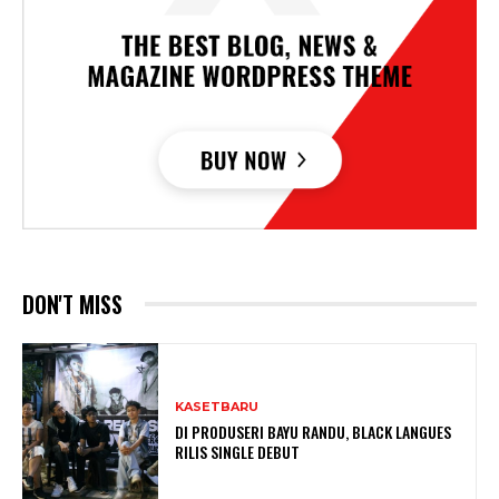
DON'T MISS
KASETBARU
DI PRODUSERI BAYU RANDU, BLACK LANGUES
RILIS SINGLE DEBUT