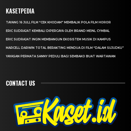
KASETPEDIA
TAYANG 16 JULI, FILM “CEK KHODAM” MEMBALIK POLA FILM HOROR
ERIC SUDRAJAT KEMBALI DIPERCAYA OLEH BRAND MEINL CYMBAL
ERIC SUDRAJAT INGIN MEMBANGUN EKOSISTEM MUSIK DI KAMPUS
MARCELL DARWIN TOTAL BERAKTING MENDUA DI FILM “DALAM SUJUDKU”
YAYASAN PERMATA SANNY PEDULI BAGI SEMBAKO BUAT WARTAWAN
CONTACT US