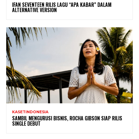
IFAN SEVENTEEN RILIS LAGU “APA KABAR” DALAM
ALTERNATIVE VERSION
KASETINDONESIA
SAMBIL MENGURUSI BISNIS, ROCHA GIBSON SIAP RILIS
SINGLE DEBUT