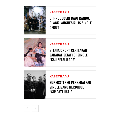
KASETBARU
DI PRODUSERI BAYU RANDU,
BLACK LANGUES RILIS SINGLE
DEBUT
KASETBARU
ETENIA CROFT CERITAKAN
SAHABAT SEJATI DI SINGLE
“KAU SELALU ADA”
KASETBARU
SUPERSTEREO PERKENALKAN
SINGLE BARU BERJUDUL
“SIMPATI HATI”