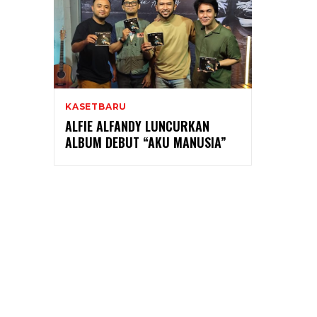
KASETBARU
ALFIE ALFANDY LUNCURKAN
ALBUM DEBUT “AKU MANUSIA”