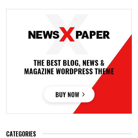
CATEGORIES