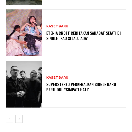
KASETBARU
ETENIA CROFT CERITAKAN SAHABAT SEJATI DI
SINGLE “KAU SELALU ADA”
KASETBARU
SUPERSTEREO PERKENALKAN SINGLE BARU
BERJUDUL “SIMPATI HATI”