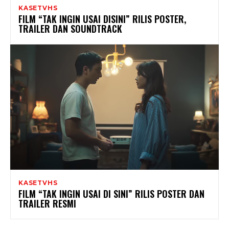
KASETVHS
FILM “TAK INGIN USAI DISINI” RILIS POSTER,
TRAILER DAN SOUNDTRACK
KASETVHS
FILM “TAK INGIN USAI DI SINI” RILIS POSTER DAN
TRAILER RESMI