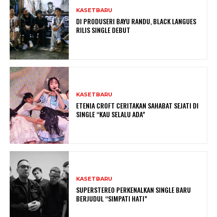
KASETBARU
DI PRODUSERI BAYU RANDU, BLACK LANGUES
RILIS SINGLE DEBUT
KASETBARU
ETENIA CROFT CERITAKAN SAHABAT SEJATI DI
SINGLE “KAU SELALU ADA”
KASETBARU
SUPERSTEREO PERKENALKAN SINGLE BARU
BERJUDUL “SIMPATI HATI”