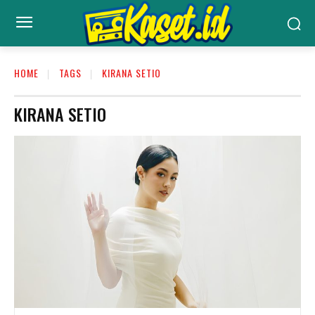
HOME
TAGS
KIRANA SETIO
KIRANA SETIO