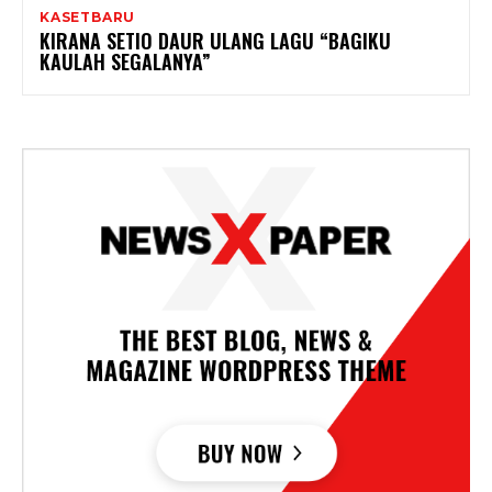
KASETBARU
KIRANA SETIO DAUR ULANG LAGU “BAGIKU
KAULAH SEGALANYA”