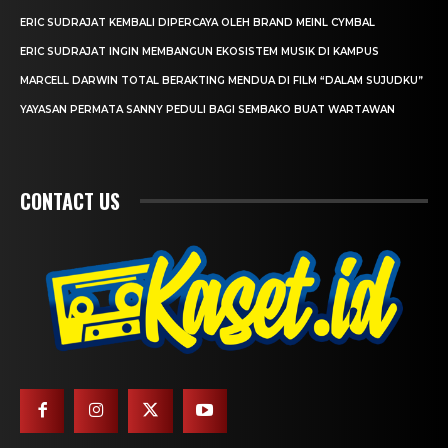
ERIC SUDRAJAT KEMBALI DIPERCAYA OLEH BRAND MEINL CYMBAL
ERIC SUDRAJAT INGIN MEMBANGUN EKOSISTEM MUSIK DI KAMPUS
MARCELL DARWIN TOTAL BERAKTING MENDUA DI FILM “DALAM SUJUDKU”
YAYASAN PERMATA SANNY PEDULI BAGI SEMBAKO BUAT WARTAWAN
CONTACT US