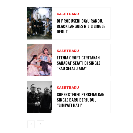
KASETBARU
DI PRODUSERI BAYU RANDU,
BLACK LANGUES RILIS SINGLE
DEBUT
KASETBARU
ETENIA CROFT CERITAKAN
SAHABAT SEJATI DI SINGLE
“KAU SELALU ADA”
KASETBARU
SUPERSTEREO PERKENALKAN
SINGLE BARU BERJUDUL
“SIMPATI HATI”