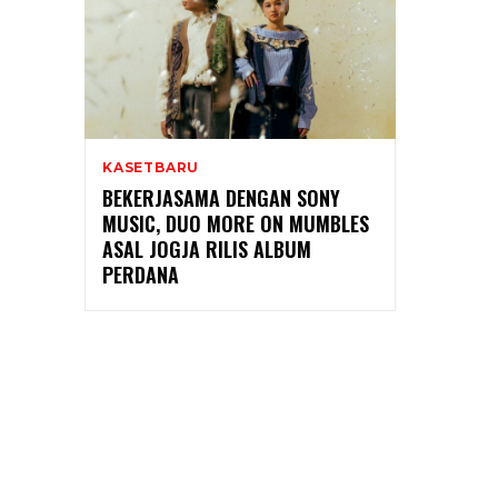
KASETBARU
BEKERJASAMA DENGAN SONY
MUSIC, DUO MORE ON MUMBLES
ASAL JOGJA RILIS ALBUM
PERDANA