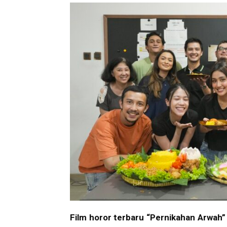
Film horor terbaru “Pernikahan Arwah”