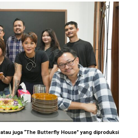
 atau juga “The Butterfly House” yang diproduksi