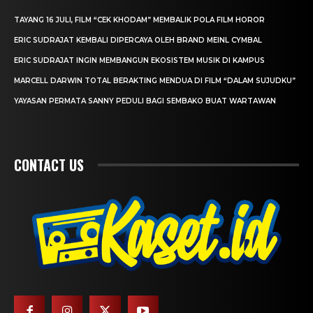
TAYANG 16 JULI, FILM “CEK KHODAM” MEMBALIK POLA FILM HOROR
ERIC SUDRAJAT KEMBALI DIPERCAYA OLEH BRAND MEINL CYMBAL
ERIC SUDRAJAT INGIN MEMBANGUN EKOSISTEM MUSIK DI KAMPUS
MARCELL DARWIN TOTAL BERAKTING MENDUA DI FILM “DALAM SUJUDKU”
YAYASAN PERMATA SANNY PEDULI BAGI SEMBAKO BUAT WARTAWAN
CONTACT US