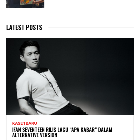
LATEST POSTS
KASETBARU
IFAN SEVENTEEN RILIS LAGU “APA KABAR” DALAM
ALTERNATIVE VERSION