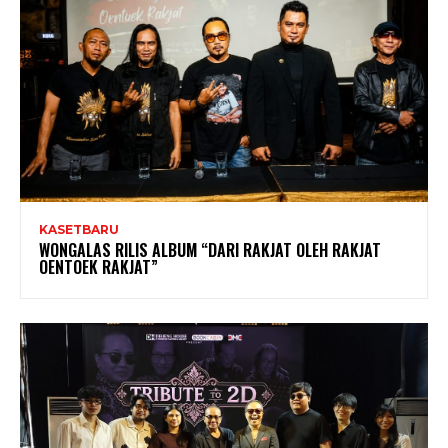
KASETBARU
WONGALAS RILIS ALBUM “DARI RAKJAT OLEH RAKJAT
OENTOEK RAKJAT”