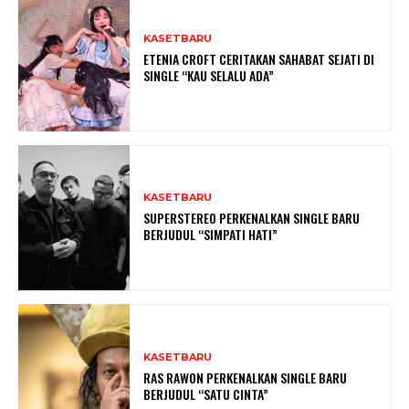
KASETBARU
ETENIA CROFT CERITAKAN SAHABAT SEJATI DI
SINGLE “KAU SELALU ADA”
KASETBARU
SUPERSTEREO PERKENALKAN SINGLE BARU
BERJUDUL “SIMPATI HATI”
KASETBARU
RAS RAWON PERKENALKAN SINGLE BARU
BERJUDUL “SATU CINTA”