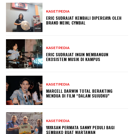
KASETPEDIA
ERIC SUDRAJAT KEMBALI DIPERCAYA OLEH
BRAND MEINL CYMBAL
KASETPEDIA
ERIC SUDRAJAT INGIN MEMBANGUN
EKOSISTEM MUSIK DI KAMPUS
KASETPEDIA
MARCELL DARWIN TOTAL BERAKTING
MENDUA DI FILM “DALAM SUJUDKU”
KASETPEDIA
YAYASAN PERMATA SANNY PEDULI BAGI
SEMBAKO BUAT WARTAWAN