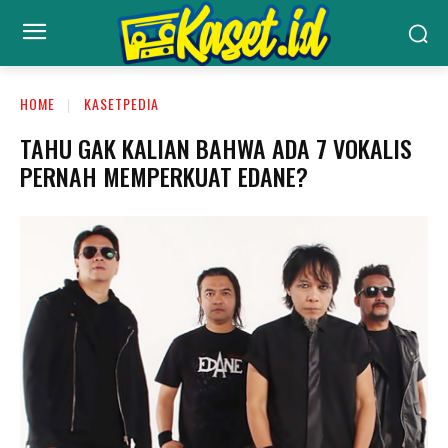
HOME
KASETPEDIA
TAHU GAK KALIAN BAHWA ADA 7 VOKALIS
PERNAH MEMPERKUAT EDANE?