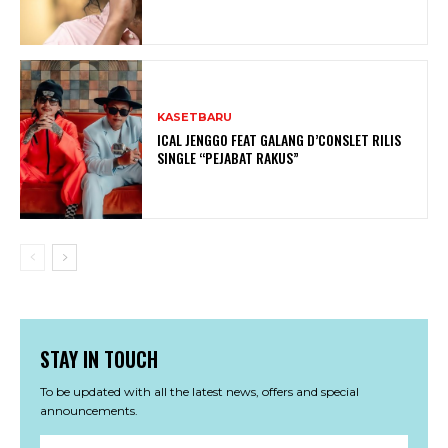
KASETBARU
ICAL JENGGO FEAT GALANG D’CONSLET RILIS
SINGLE “PEJABAT RAKUS”
STAY IN TOUCH
To be updated with all the latest news, offers and special
announcements.