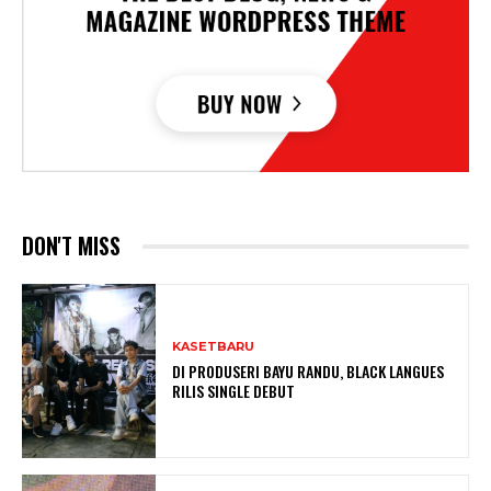
DON'T MISS
KASETBARU
DI PRODUSERI BAYU RANDU, BLACK LANGUES
RILIS SINGLE DEBUT