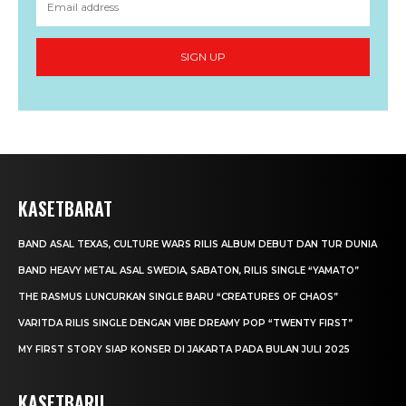
SIGN UP
KASETBARAT
BAND ASAL TEXAS, CULTURE WARS RILIS ALBUM DEBUT DAN TUR DUNIA
BAND HEAVY METAL ASAL SWEDIA, SABATON, RILIS SINGLE “YAMATO”
THE RASMUS LUNCURKAN SINGLE BARU “CREATURES OF CHAOS”
VARITDA RILIS SINGLE DENGAN VIBE DREAMY POP “TWENTY FIRST”
MY FIRST STORY SIAP KONSER DI JAKARTA PADA BULAN JULI 2025
KASETBARU