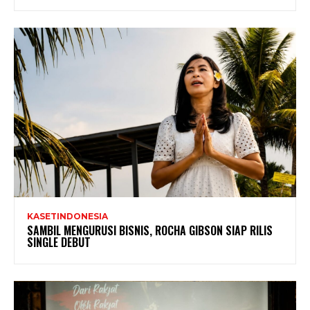
KASETINDONESIA
SAMBIL MENGURUSI BISNIS, ROCHA GIBSON SIAP RILIS
SINGLE DEBUT