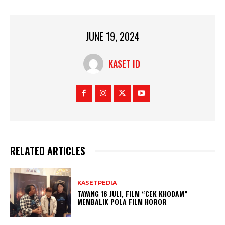
JUNE 19, 2024
KASET ID
RELATED ARTICLES
KASETPEDIA
TAYANG 16 JULI, FILM “CEK KHODAM”
MEMBALIK POLA FILM HOROR