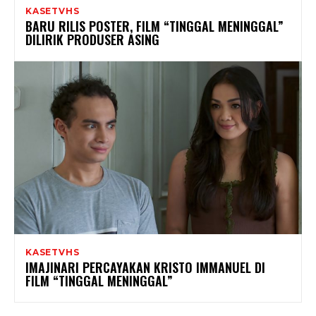
KASETVHS
BARU RILIS POSTER, FILM “TINGGAL MENINGGAL”
DILIRIK PRODUSER ASING
KASETVHS
IMAJINARI PERCAYAKAN KRISTO IMMANUEL DI
FILM “TINGGAL MENINGGAL”