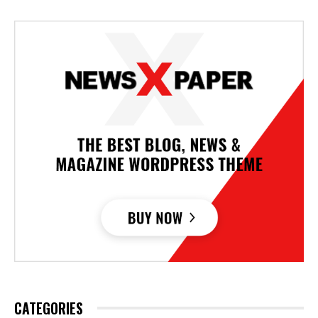
CATEGORIES