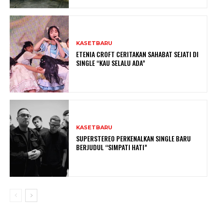
KASETBARU
ETENIA CROFT CERITAKAN SAHABAT SEJATI DI
SINGLE “KAU SELALU ADA”
KASETBARU
SUPERSTEREO PERKENALKAN SINGLE BARU
BERJUDUL “SIMPATI HATI”