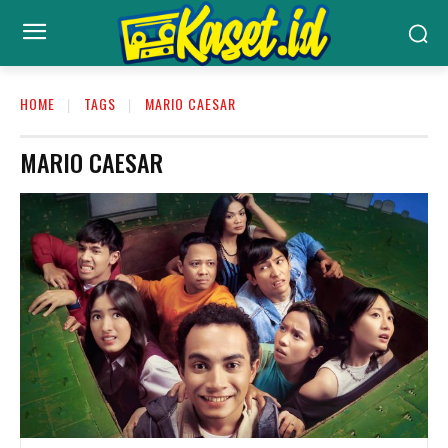
HOME
TAGS
MARIO CAESAR
MARIO CAESAR