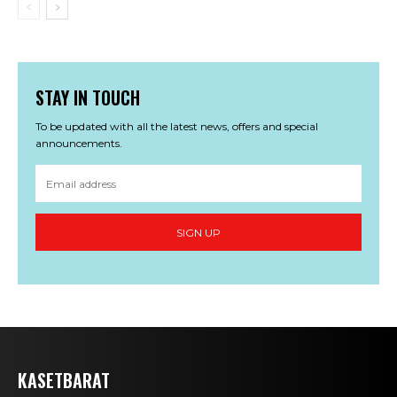
STAY IN TOUCH
To be updated with all the latest news, offers and special
announcements.
SIGN UP
KASETBARAT