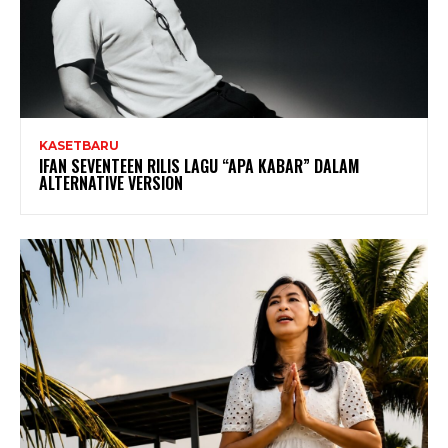
KASETBARU
IFAN SEVENTEEN RILIS LAGU “APA KABAR” DALAM
ALTERNATIVE VERSION