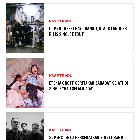
KASETBARU
DI PRODUSERI BAYU RANDU, BLACK LANGUES
RILIS SINGLE DEBUT
KASETBARU
ETENIA CROFT CERITAKAN SAHABAT SEJATI DI
SINGLE “KAU SELALU ADA”
KASETBARU
SUPERSTEREO PERKENALKAN SINGLE BARU