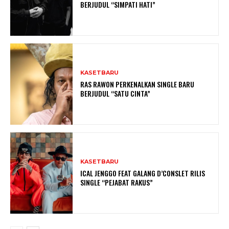
BERJUDUL “SIMPATI HATI”
KASETBARU
RAS RAWON PERKENALKAN SINGLE BARU
BERJUDUL “SATU CINTA”
KASETBARU
ICAL JENGGO FEAT GALANG D’CONSLET RILIS
SINGLE “PEJABAT RAKUS”