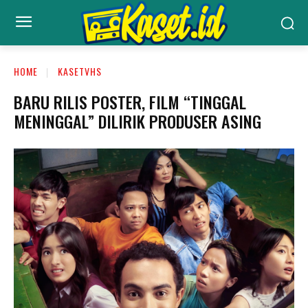
HOME
KASETVHS
BARU RILIS POSTER, FILM “TINGGAL
MENINGGAL” DILIRIK PRODUSER ASING