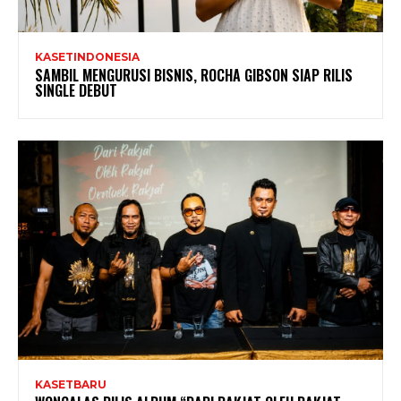
KASETINDONESIA
SAMBIL MENGURUSI BISNIS, ROCHA GIBSON SIAP RILIS
SINGLE DEBUT
KASETBARU