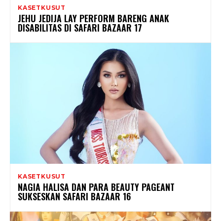
KASETKUSUT
JEHU JEDIJA LAY PERFORM BARENG ANAK
DISABILITAS DI SAFARI BAZAAR 17
KASETKUSUT
NAGIA HALISA DAN PARA BEAUTY PAGEANT
SUKSESKAN SAFARI BAZAAR 16