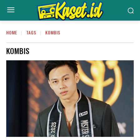
HOME
TAGS
KOMBIS
KOMBIS