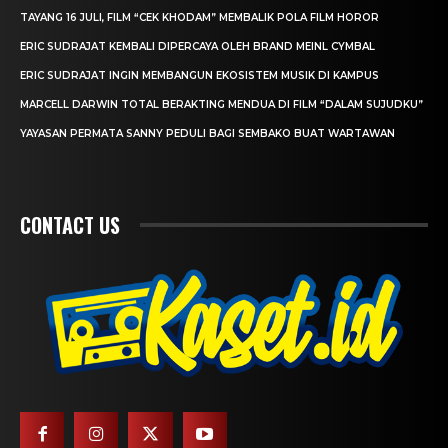
TAYANG 16 JULI, FILM “CEK KHODAM” MEMBALIK POLA FILM HOROR
ERIC SUDRAJAT KEMBALI DIPERCAYA OLEH BRAND MEINL CYMBAL
ERIC SUDRAJAT INGIN MEMBANGUN EKOSISTEM MUSIK DI KAMPUS
MARCELL DARWIN TOTAL BERAKTING MENDUA DI FILM “DALAM SUJUDKU”
YAYASAN PERMATA SANNY PEDULI BAGI SEMBAKO BUAT WARTAWAN
CONTACT US