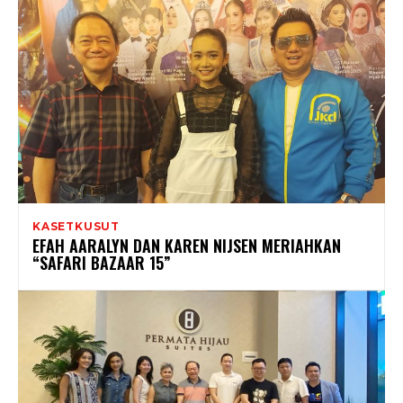
KASETKUSUT
EFAH AARALYN DAN KAREN NIJSEN MERIAHKAN
“SAFARI BAZAAR 15”