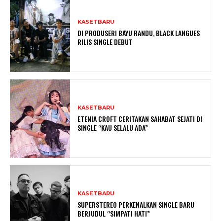
KASETBARU
DI PRODUSERI BAYU RANDU, BLACK LANGUES
RILIS SINGLE DEBUT
KASETBARU
ETENIA CROFT CERITAKAN SAHABAT SEJATI DI
SINGLE “KAU SELALU ADA”
KASETBARU
SUPERSTEREO PERKENALKAN SINGLE BARU
BERJUDUL “SIMPATI HATI”