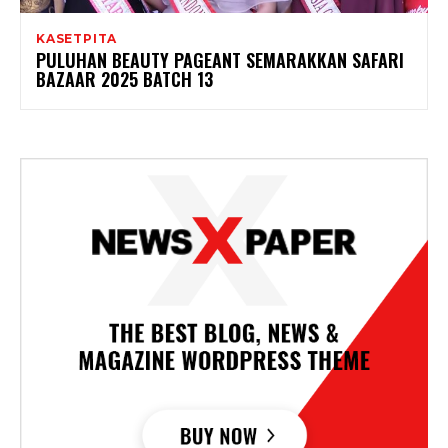
KASETPITA
PULUHAN BEAUTY PAGEANT SEMARAKKAN SAFARI
BAZAAR 2025 BATCH 13