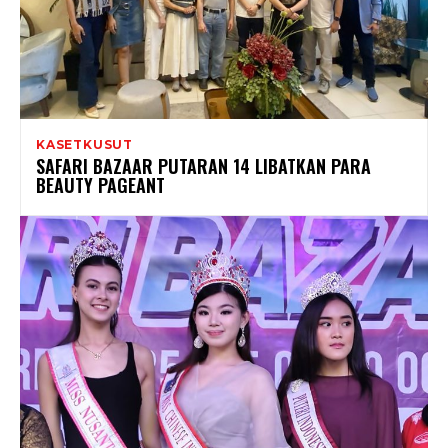
KASETKUSUT
SAFARI BAZAAR PUTARAN 14 LIBATKAN PARA
BEAUTY PAGEANT