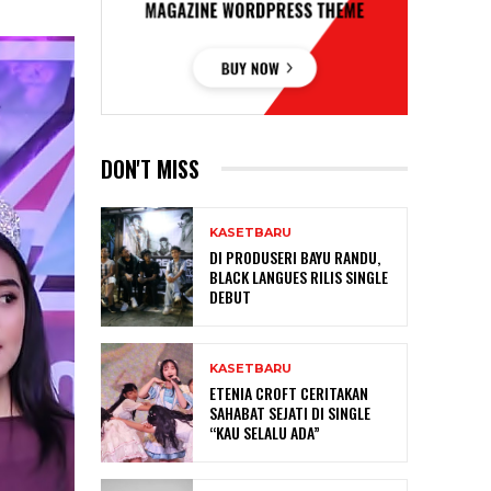
DON'T MISS
KASETBARU
DI PRODUSERI BAYU RANDU,
BLACK LANGUES RILIS SINGLE
DEBUT
KASETBARU
ETENIA CROFT CERITAKAN
SAHABAT SEJATI DI SINGLE
“KAU SELALU ADA”