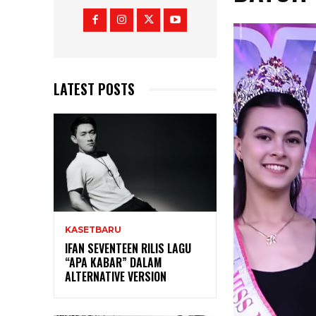
LATEST POSTS
KASETBARU
IFAN SEVENTEEN RILIS LAGU
“APA KABAR” DALAM
ALTERNATIVE VERSION