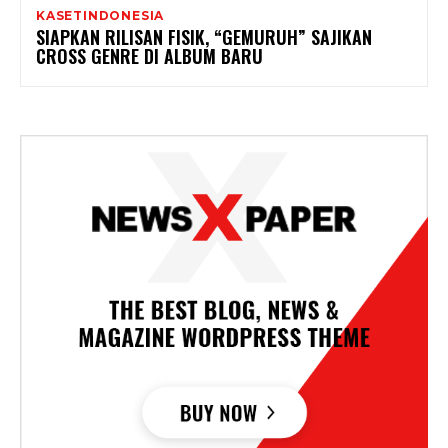
KASETINDONESIA
SIAPKAN RILISAN FISIK, “GEMURUH” SAJIKAN
CROSS GENRE DI ALBUM BARU