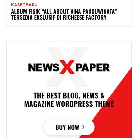
KASETBARU
ALBUM FISIK “ALL ABOUT VINA PANDUWINATA”
TERSEDIA EKSLUSIF DI RICHEESE FACTORY