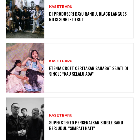
KASETBARU
DI PRODUSERI BAYU RANDU, BLACK LANGUES
RILIS SINGLE DEBUT
KASETBARU
ETENIA CROFT CERITAKAN SAHABAT SEJATI DI
SINGLE “KAU SELALU ADA”
KASETBARU
SUPERSTEREO PERKENALKAN SINGLE BARU
BERJUDUL “SIMPATI HATI”