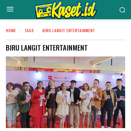
HOME
TAGS
BIRU LANGIT ENTERTAINMENT
BIRU LANGIT ENTERTAINMENT