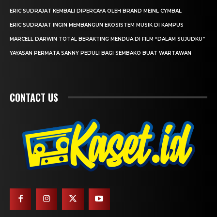
ERIC SUDRAJAT KEMBALI DIPERCAYA OLEH BRAND MEINL CYMBAL
ERIC SUDRAJAT INGIN MEMBANGUN EKOSISTEM MUSIK DI KAMPUS
MARCELL DARWIN TOTAL BERAKTING MENDUA DI FILM “DALAM SUJUDKU”
YAYASAN PERMATA SANNY PEDULI BAGI SEMBAKO BUAT WARTAWAN
CONTACT US