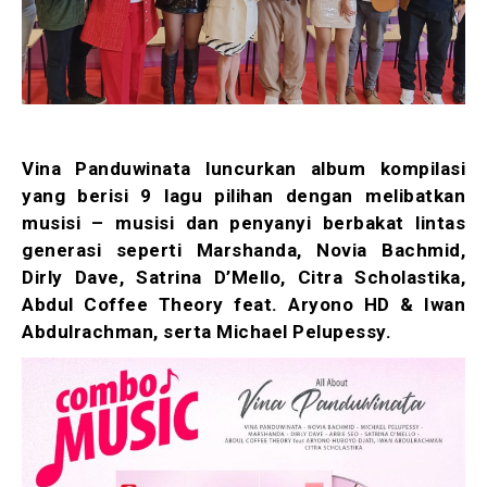
Vina Panduwinata luncurkan album kompilasi
yang berisi 9 lagu pilihan dengan melibatkan
musisi – musisi dan penyanyi berbakat lintas
generasi seperti Marshanda, Novia Bachmid,
Dirly Dave, Satrina D’Mello, Citra Scholastika,
Abdul Coffee Theory feat. Aryono HD & Iwan
Abdulrachman, serta Michael Pelupessy.