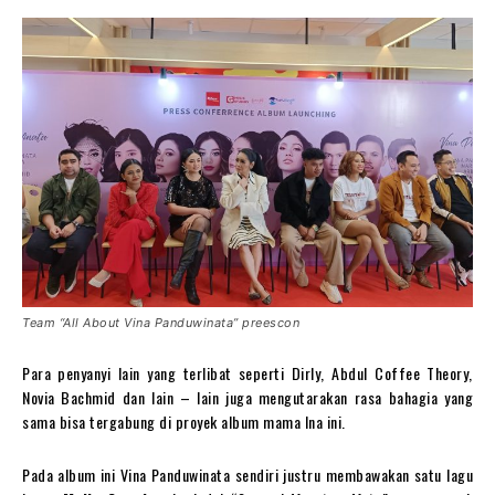
Team “All About Vina Panduwinata” preescon
Para penyanyi lain yang terlibat seperti Dirly, Abdul Coffee Theory,
Novia Bachmid dan lain – lain juga mengutarakan rasa bahagia yang
sama bisa tergabung di proyek album mama Ina ini.
Pada album ini Vina Panduwinata sendiri justru membawakan satu lagu