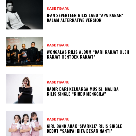
KASETBARU
IFAN SEVENTEEN RILIS LAGU “APA KABAR”
DALAM ALTERNATIVE VERSION
KASETBARU
WONGALAS RILIS ALBUM “DARI RAKJAT OLEH
RAKJAT OENTOEK RAKJAT”
KASETBARU
HADIR DARI KELUARGA MUSISI, MALIQA
RILIS SINGLE “RINDU MENGGILA”
KASETBARU
GIRL BAND ANAK ‘SPARKLE’ RILIS SINGLE
DEBUT “SAMPAI KITA BESAR NANTI”