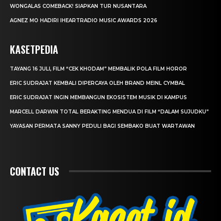
WONGALAS COMEBACK! SIAPKAN TUR NUSANTARA
AGNEZ MO HADIRI IHEARTRADIO MUSIC AWARDS 2026
KASETPEDIA
TAYANG 16 JULI, FILM “CEK KHODAM” MEMBALIK POLA FILM HOROR
ERIC SUDRAJAT KEMBALI DIPERCAYA OLEH BRAND MEINL CYMBAL
ERIC SUDRAJAT INGIN MEMBANGUN EKOSISTEM MUSIK DI KAMPUS
MARCELL DARWIN TOTAL BERAKTING MENDUA DI FILM “DALAM SUJUDKU”
YAYASAN PERMATA SANNY PEDULI BAGI SEMBAKO BUAT WARTAWAN
CONTACT US