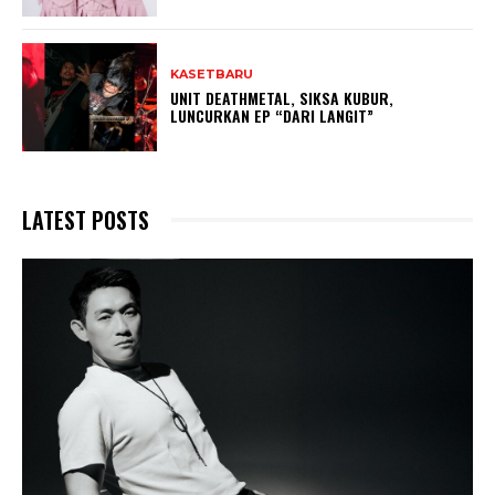
KASETBARU
UNIT DEATHMETAL, SIKSA KUBUR,
LUNCURKAN EP “DARI LANGIT”
LATEST POSTS