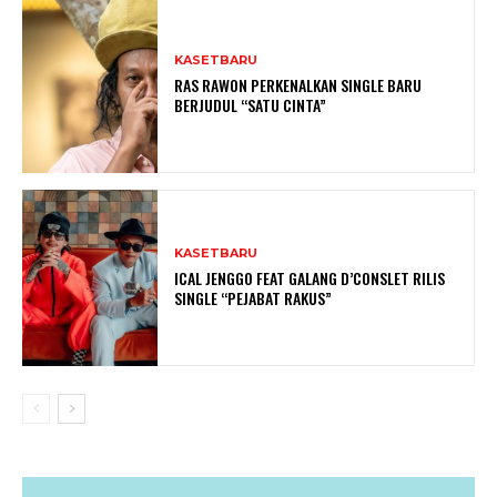
KASETBARU
RAS RAWON PERKENALKAN SINGLE BARU
BERJUDUL “SATU CINTA”
KASETBARU
ICAL JENGGO FEAT GALANG D’CONSLET RILIS
SINGLE “PEJABAT RAKUS”