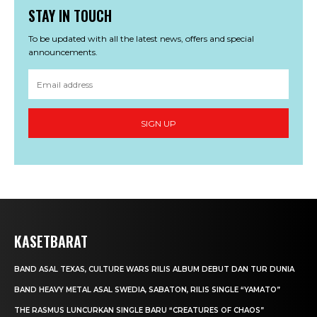
STAY IN TOUCH
To be updated with all the latest news, offers and special
announcements.
SIGN UP
KASETBARAT
BAND ASAL TEXAS, CULTURE WARS RILIS ALBUM DEBUT DAN TUR DUNIA
BAND HEAVY METAL ASAL SWEDIA, SABATON, RILIS SINGLE “YAMATO”
THE RASMUS LUNCURKAN SINGLE BARU “CREATURES OF CHAOS”