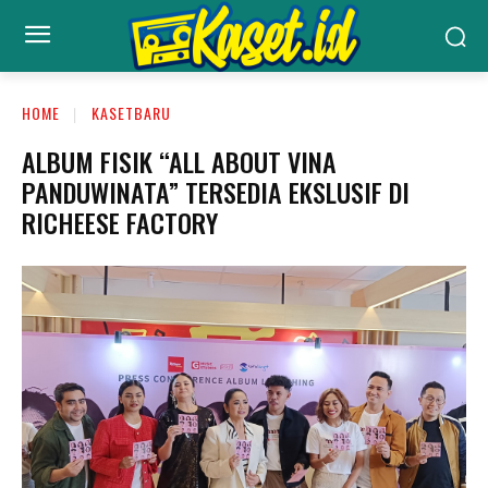
HOME
KASETBARU
ALBUM FISIK “ALL ABOUT VINA
PANDUWINATA” TERSEDIA EKSLUSIF DI
RICHEESE FACTORY