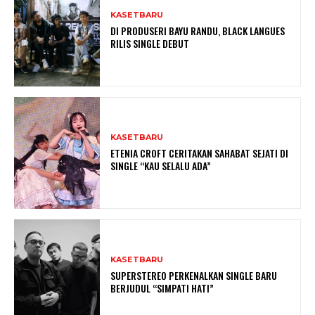
KASETBARU
DI PRODUSERI BAYU RANDU, BLACK LANGUES
RILIS SINGLE DEBUT
KASETBARU
ETENIA CROFT CERITAKAN SAHABAT SEJATI DI
SINGLE “KAU SELALU ADA”
KASETBARU
SUPERSTEREO PERKENALKAN SINGLE BARU
BERJUDUL “SIMPATI HATI”