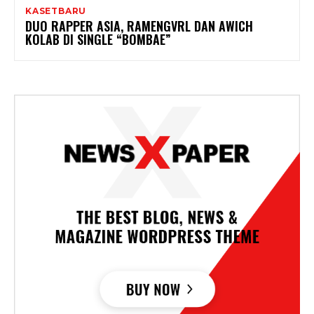
KASETBARU
DUO RAPPER ASIA, RAMENGVRL DAN AWICH
KOLAB DI SINGLE “BOMBAE”