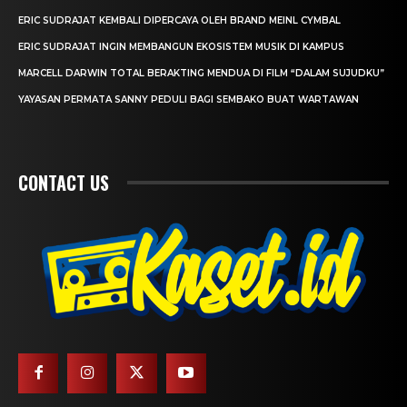
ERIC SUDRAJAT KEMBALI DIPERCAYA OLEH BRAND MEINL CYMBAL
ERIC SUDRAJAT INGIN MEMBANGUN EKOSISTEM MUSIK DI KAMPUS
MARCELL DARWIN TOTAL BERAKTING MENDUA DI FILM “DALAM SUJUDKU”
YAYASAN PERMATA SANNY PEDULI BAGI SEMBAKO BUAT WARTAWAN
CONTACT US