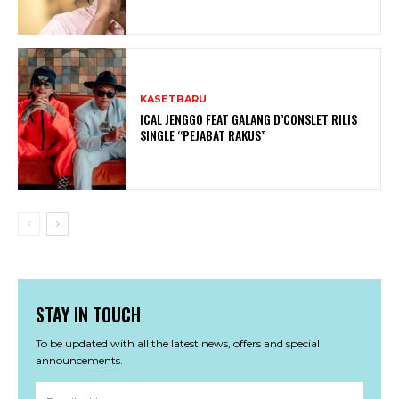
KASETBARU
ICAL JENGGO FEAT GALANG D’CONSLET RILIS
SINGLE “PEJABAT RAKUS”
STAY IN TOUCH
To be updated with all the latest news, offers and special
announcements.