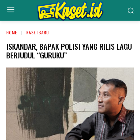
HOME
KASETBARU
ISKANDAR, BAPAK POLISI YANG RILIS LAGU
BERJUDUL “GURUKU”