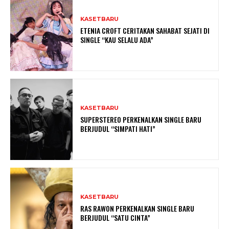
KASETBARU
ETENIA CROFT CERITAKAN SAHABAT SEJATI DI
SINGLE “KAU SELALU ADA”
KASETBARU
SUPERSTEREO PERKENALKAN SINGLE BARU
BERJUDUL “SIMPATI HATI”
KASETBARU
RAS RAWON PERKENALKAN SINGLE BARU
BERJUDUL “SATU CINTA”