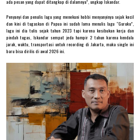
ada pesan yang dapat ditangkap di dalamnya”, ungkap Iskandar.
Penyanyi dan penulis lagu yang menekuni hobbi menyanyinya sejak kecil
dan kini di tugaskan di Papua ini sudah lama menulis lagu “Guruku”,
lagu ini dia tulis sejak tahun 2023 tapi karena kesibukan kerja dan
pindah tugas, Iskandar sempat jeda hampir 2 tahun karena kendala
jarak, waktu, transportasi untuk recording di Jakarta, maka single ini
baru bisa dirilis di awal 2026 ini.