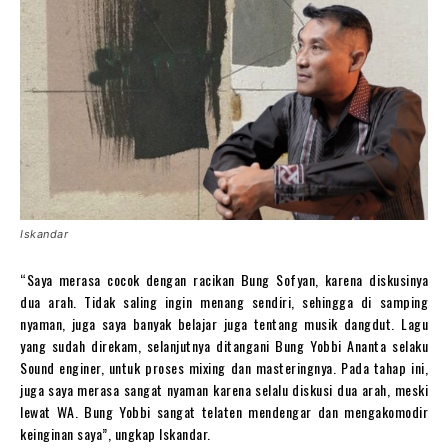
Iskandar
“Saya merasa cocok dengan racikan Bung Sofyan, karena diskusinya
dua arah. Tidak saling ingin menang sendiri, sehingga di samping
nyaman, juga saya banyak belajar juga tentang musik dangdut. Lagu
yang sudah direkam, selanjutnya ditangani Bung Yobbi Ananta selaku
Sound enginer, untuk proses mixing dan masteringnya. Pada tahap ini,
juga saya merasa sangat nyaman karena selalu diskusi dua arah, meski
lewat WA. Bung Yobbi sangat telaten mendengar dan mengakomodir
keinginan saya”, ungkap Iskandar.