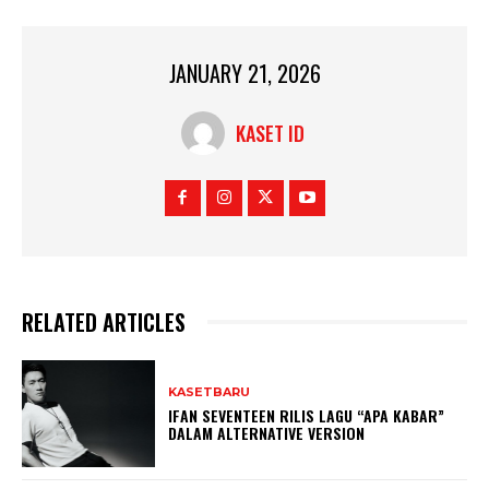
JANUARY 21, 2026
KASET ID
RELATED ARTICLES
KASETBARU
IFAN SEVENTEEN RILIS LAGU “APA KABAR”
DALAM ALTERNATIVE VERSION