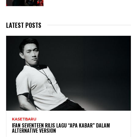
LATEST POSTS
KASETBARU
IFAN SEVENTEEN RILIS LAGU “APA KABAR” DALAM
ALTERNATIVE VERSION