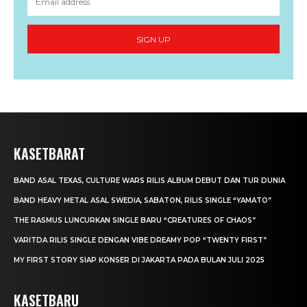
SIGN UP
KASETBARAT
BAND ASAL TEXAS, CULTURE WARS RILIS ALBUM DEBUT DAN TUR DUNIA
BAND HEAVY METAL ASAL SWEDIA, SABATON, RILIS SINGLE “YAMATO”
THE RASMUS LUNCURKAN SINGLE BARU “CREATURES OF CHAOS”
VARITDA RILIS SINGLE DENGAN VIBE DREAMY POP “TWENTY FIRST”
MY FIRST STORY SIAP KONSER DI JAKARTA PADA BULAN JULI 2025
KASETBARU