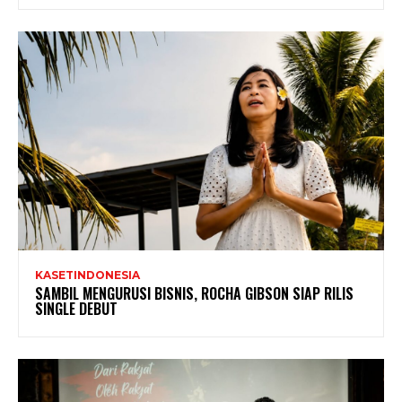
KASETINDONESIA
SAMBIL MENGURUSI BISNIS, ROCHA GIBSON SIAP RILIS
SINGLE DEBUT