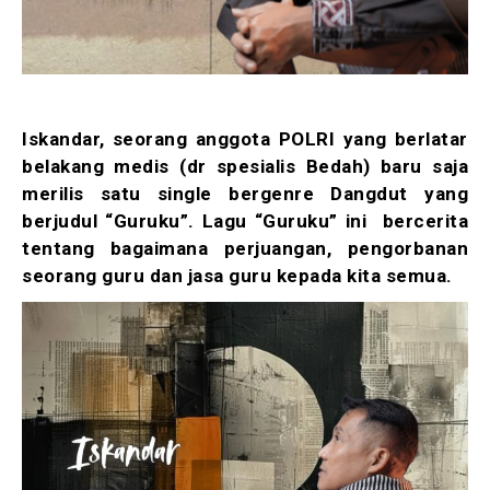
Iskandar, seorang anggota POLRI yang berlatar
belakang medis (dr spesialis Bedah) baru saja
merilis satu single bergenre Dangdut yang
berjudul “Guruku”. Lagu “Guruku” ini bercerita
tentang bagaimana perjuangan, pengorbanan
seorang guru dan jasa guru kepada kita semua.