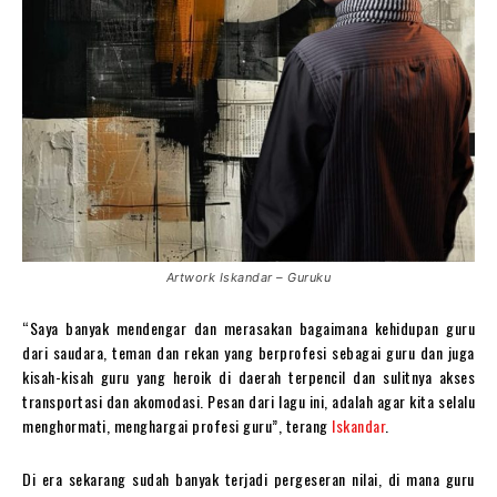
Artwork Iskandar – Guruku
“Saya banyak mendengar dan merasakan bagaimana kehidupan guru
dari saudara, teman dan rekan yang berprofesi sebagai guru dan juga
kisah-kisah guru yang heroik di daerah terpencil dan sulitnya akses
transportasi dan akomodasi. Pesan dari lagu ini, adalah agar kita selalu
menghormati, menghargai profesi guru”, terang
Iskandar
.
Di era sekarang sudah banyak terjadi pergeseran nilai, di mana guru