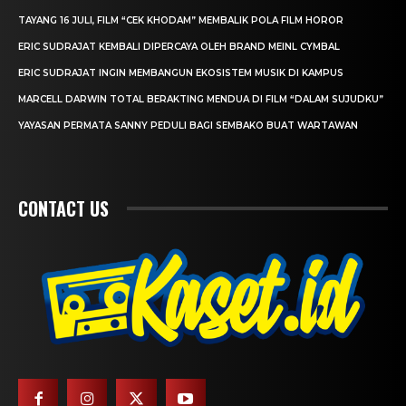
TAYANG 16 JULI, FILM “CEK KHODAM” MEMBALIK POLA FILM HOROR
ERIC SUDRAJAT KEMBALI DIPERCAYA OLEH BRAND MEINL CYMBAL
ERIC SUDRAJAT INGIN MEMBANGUN EKOSISTEM MUSIK DI KAMPUS
MARCELL DARWIN TOTAL BERAKTING MENDUA DI FILM “DALAM SUJUDKU”
YAYASAN PERMATA SANNY PEDULI BAGI SEMBAKO BUAT WARTAWAN
CONTACT US