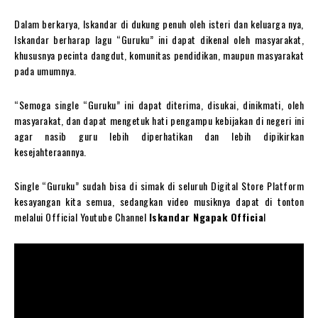
Dalam berkarya, Iskandar di dukung penuh oleh isteri dan keluarga nya,
Iskandar berharap lagu “Guruku” ini dapat dikenal oleh masyarakat,
khususnya pecinta dangdut, komunitas pendidikan, maupun masyarakat
pada umumnya.
“Semoga single “Guruku” ini dapat diterima, disukai, dinikmati, oleh
masyarakat, dan dapat mengetuk hati pengampu kebijakan di negeri ini
agar nasib guru lebih diperhatikan dan lebih dipikirkan
kesejahteraannya.
Single “Guruku” sudah bisa di simak di seluruh Digital Store Platform
kesayangan kita semua, sedangkan video musiknya dapat di tonton
melalui Official Youtube Channel
Iskandar Ngapak Officia
l