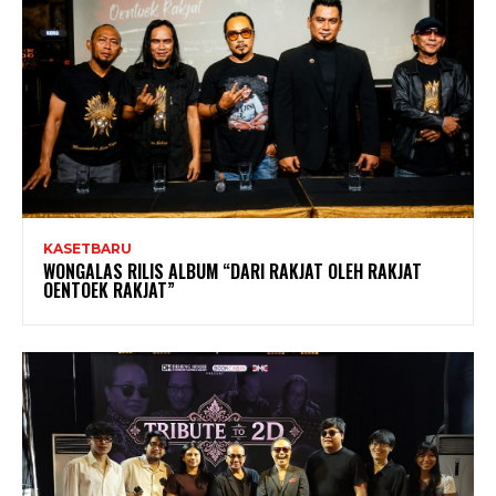
KASETBARU
WONGALAS RILIS ALBUM “DARI RAKJAT OLEH RAKJAT
OENTOEK RAKJAT”