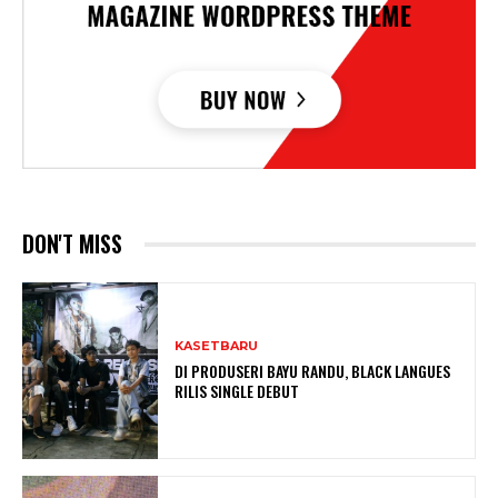
DON'T MISS
KASETBARU
DI PRODUSERI BAYU RANDU, BLACK LANGUES
RILIS SINGLE DEBUT