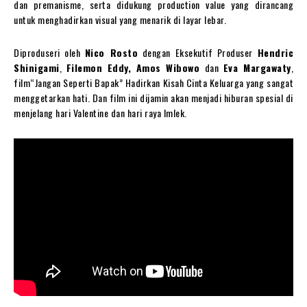
dan premanisme, serta didukung production value yang dirancang
untuk menghadirkan visual yang menarik di layar lebar.
Diproduseri oleh
Nico Rosto
dengan Eksekutif Produser
Hendric
Shinigami
,
Filemon Eddy, Amos Wibowo
dan
Eva Margawaty
,
film“Jangan Seperti Bapak” Hadirkan Kisah Cinta Keluarga yang sangat
menggetarkan hati. Dan film ini dijamin akan menjadi hiburan spesial di
menjelang hari Valentine dan hari raya Imlek.