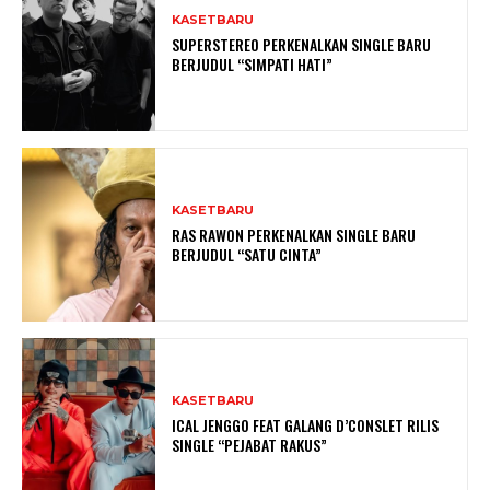
KASETBARU
SUPERSTEREO PERKENALKAN SINGLE BARU
BERJUDUL “SIMPATI HATI”
KASETBARU
RAS RAWON PERKENALKAN SINGLE BARU
BERJUDUL “SATU CINTA”
KASETBARU
ICAL JENGGO FEAT GALANG D’CONSLET RILIS
SINGLE “PEJABAT RAKUS”