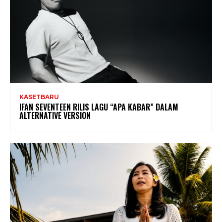
KASETBARU
IFAN SEVENTEEN RILIS LAGU “APA KABAR” DALAM
ALTERNATIVE VERSION