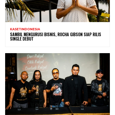
KASETINDONESIA
SAMBIL MENGURUSI BISNIS, ROCHA GIBSON SIAP RILIS
SINGLE DEBUT