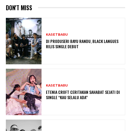
DON'T MISS
KASETBARU
DI PRODUSERI BAYU RANDU, BLACK LANGUES
RILIS SINGLE DEBUT
KASETBARU
ETENIA CROFT CERITAKAN SAHABAT SEJATI DI
SINGLE “KAU SELALU ADA”