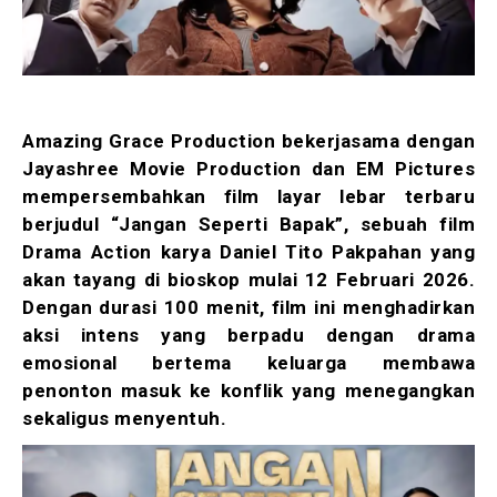
Amazing Grace Production bekerjasama dengan
Jayashree Movie Production dan EM Pictures
mempersembahkan film layar lebar terbaru
berjudul “Jangan Seperti Bapak”, sebuah film
Drama Action karya Daniel Tito Pakpahan yang
akan tayang di bioskop mulai 12 Februari 2026.
Dengan durasi 100 menit, film ini menghadirkan
aksi intens yang berpadu dengan drama
emosional bertema keluarga membawa
penonton masuk ke konflik yang menegangkan
sekaligus menyentuh.