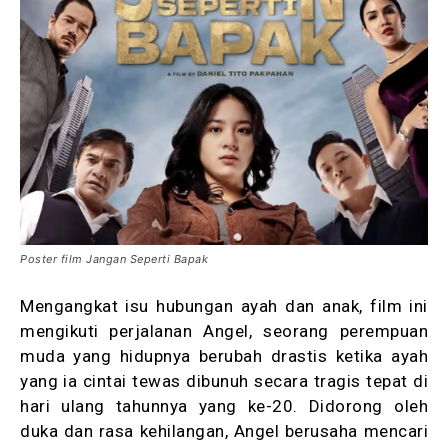
Poster film Jangan Seperti Bapak
Mengangkat isu hubungan ayah dan anak, film ini
mengikuti perjalanan Angel, seorang perempuan
muda yang hidupnya berubah drastis ketika ayah
yang ia cintai tewas dibunuh secara tragis tepat di
hari ulang tahunnya yang ke-20. Didorong oleh
duka dan rasa kehilangan, Angel berusaha mencari