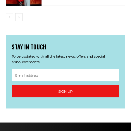
STAY IN TOUCH
To be updated with all the latest news, offers and special
announcements.
SIGN UP