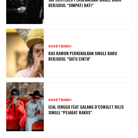
BERJUDUL “SIMPATI HATI”
KASETBARU
RAS RAWON PERKENALKAN SINGLE BARU
BERJUDUL “SATU CINTA”
KASETBARU
ICAL JENGGO FEAT GALANG D’CONSLET RILIS
SINGLE “PEJABAT RAKUS”