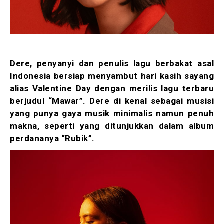
Dere, penyanyi dan penulis lagu berbakat asal
Indonesia bersiap menyambut hari kasih sayang
alias Valentine Day dengan merilis lagu terbaru
berjudul “Mawar”. Dere di kenal sebagai musisi
yang punya gaya musik minimalis namun penuh
makna, seperti yang ditunjukkan dalam album
perdananya “Rubik”.