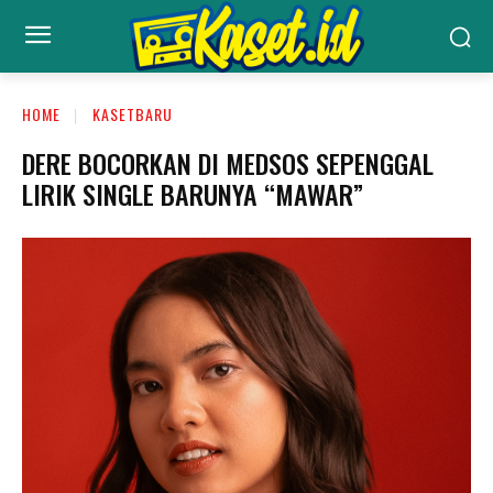
HOME
KASETBARU
DERE BOCORKAN DI MEDSOS SEPENGGAL
LIRIK SINGLE BARUNYA “MAWAR”