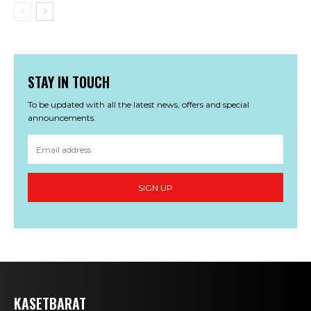
STAY IN TOUCH
To be updated with all the latest news, offers and special
announcements.
SIGN UP
KASETBARAT