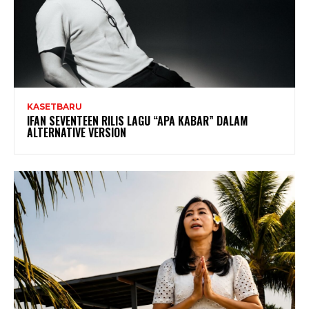
KASETBARU
IFAN SEVENTEEN RILIS LAGU “APA KABAR” DALAM
ALTERNATIVE VERSION