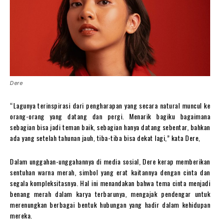
Dere
“Lagunya terinspirasi dari pengharapan yang secara natural muncul ke
orang-orang yang datang dan pergi. Menarik bagiku bagaimana
sebagian bisa jadi teman baik, sebagian hanya datang sebentar, bahkan
ada yang setelah tahunan jauh, tiba-tiba bisa dekat lagi,” kata Dere,
Dalam unggahan-unggahannya di media sosial, Dere kerap memberikan
sentuhan warna merah, simbol yang erat kaitannya dengan cinta dan
segala kompleksitasnya. Hal ini menandakan bahwa tema cinta menjadi
benang merah dalam karya terbarunya, mengajak pendengar untuk
merenungkan berbagai bentuk hubungan yang hadir dalam kehidupan
mereka.