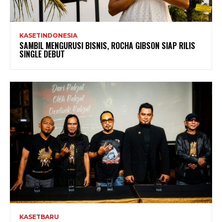
KASETINDONESIA
SAMBIL MENGURUSI BISNIS, ROCHA GIBSON SIAP RILIS
SINGLE DEBUT
KASETBARU