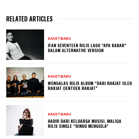
RELATED ARTICLES
KASETBARU
IFAN SEVENTEEN RILIS LAGU “APA KABAR”
DALAM ALTERNATIVE VERSION
KASETBARU
WONGALAS RILIS ALBUM “DARI RAKJAT OLEH
RAKJAT OENTOEK RAKJAT”
KASETBARU
HADIR DARI KELUARGA MUSISI, MALIQA
RILIS SINGLE “RINDU MENGGILA”