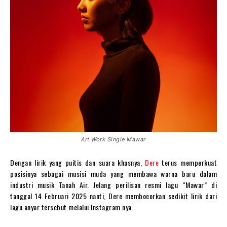
Art Work Single Mawar
Dengan lirik yang puitis dan suara khasnya,
Dere
terus memperkuat
posisinya sebagai musisi muda yang membawa warna baru dalam
industri musik Tanah Air. Jelang perilisan resmi lagu “Mawar” di
tanggal 14 Februari 2025 nanti, Dere membocorkan sedikit lirik dari
lagu anyar tersebut melalui Instagram nya.