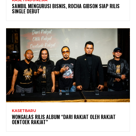
SAMBIL MENGURUSI BISNIS, ROCHA GIBSON SIAP RILIS
SINGLE DEBUT
KASETBARU
WONGALAS RILIS ALBUM “DARI RAKJAT OLEH RAKJAT
OENTOEK RAKJAT”