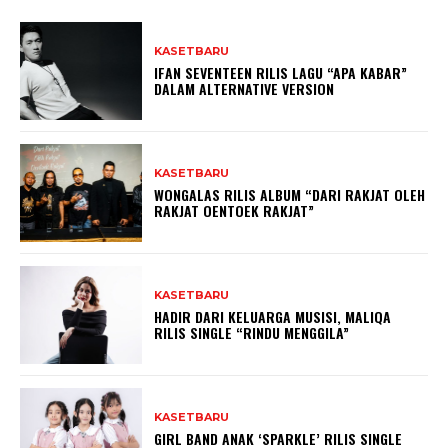
KASETBARU
IFAN SEVENTEEN RILIS LAGU “APA KABAR”
DALAM ALTERNATIVE VERSION
KASETBARU
WONGALAS RILIS ALBUM “DARI RAKJAT OLEH
RAKJAT OENTOEK RAKJAT”
KASETBARU
HADIR DARI KELUARGA MUSISI, MALIQA
RILIS SINGLE “RINDU MENGGILA”
KASETBARU
GIRL BAND ANAK ‘SPARKLE’ RILIS SINGLE