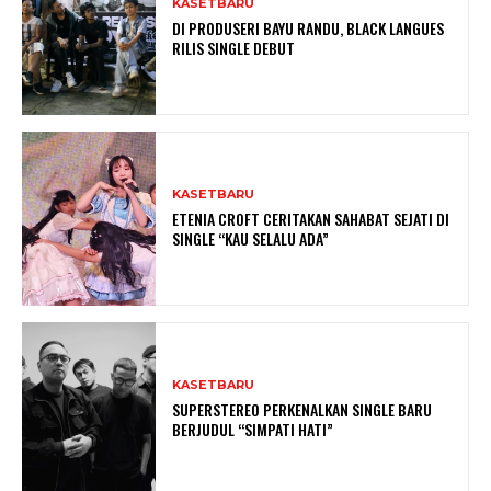
KASETBARU
DI PRODUSERI BAYU RANDU, BLACK LANGUES
RILIS SINGLE DEBUT
KASETBARU
ETENIA CROFT CERITAKAN SAHABAT SEJATI DI
SINGLE “KAU SELALU ADA”
KASETBARU
SUPERSTEREO PERKENALKAN SINGLE BARU
BERJUDUL “SIMPATI HATI”