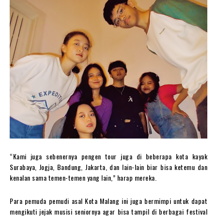
“Kami juga sebenernya pengen tour juga di beberapa kota kayak
Surabaya, Jogja, Bandung, Jakarta, dan lain-lain biar bisa ketemu dan
kenalan sama temen-temen yang lain,” harap mereka.
Para pemuda pemudi asal Kota Malang ini juga bermimpi untuk dapat
mengikuti jejak musisi seniornya agar bisa tampil di berbagai festival