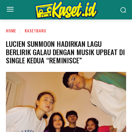
HOME
KASETBARU
LUCIEN SUNMOON HADIRKAN LAGU
BERLIRIK GALAU DENGAN MUSIK UPBEAT DI
SINGLE KEDUA “REMINISCE”