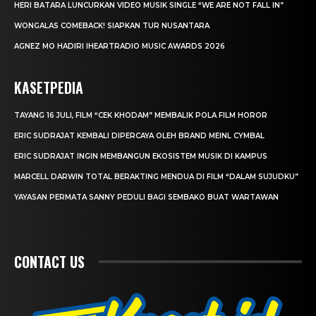
HERI BATARA LUNCURKAN VIDEO MUSIK SINGLE “WE ARE NOT FALL IN”
WONGALAS COMEBACK! SIAPKAN TUR NUSANTARA
AGNEZ MO HADIRI IHEARTRADIO MUSIC AWARDS 2026
KASETPEDIA
TAYANG 16 JULI, FILM “CEK KHODAM” MEMBALIK POLA FILM HOROR
ERIC SUDRAJAT KEMBALI DIPERCAYA OLEH BRAND MEINL CYMBAL
ERIC SUDRAJAT INGIN MEMBANGUN EKOSISTEM MUSIK DI KAMPUS
MARCELL DARWIN TOTAL BERAKTING MENDUA DI FILM “DALAM SUJUDKU”
YAYASAN PERMATA SANNY PEDULI BAGI SEMBAKO BUAT WARTAWAN
CONTACT US