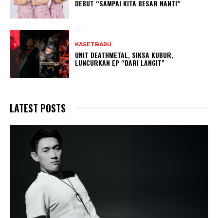
DEBUT “SAMPAI KITA BESAR NANTI”
KASETBARU
UNIT DEATHMETAL, SIKSA KUBUR,
LUNCURKAN EP “DARI LANGIT”
LATEST POSTS