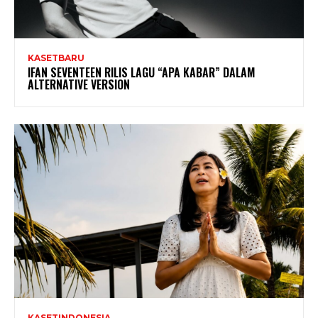
KASETBARU
IFAN SEVENTEEN RILIS LAGU “APA KABAR” DALAM
ALTERNATIVE VERSION
KASETINDONESIA