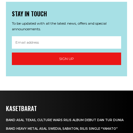
STAY IN TOUCH
To be updated with all the latest news, offers and special
announcements.
SIGN UP
KASETBARAT
BAND ASAL TEXAS, CULTURE WARS RILIS ALBUM DEBUT DAN TUR DUNIA
BAND HEAVY METAL ASAL SWEDIA, SABATON, RILIS SINGLE “YAMATO”