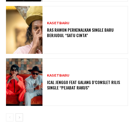
KASETBARU
RAS RAWON PERKENALKAN SINGLE BARU
BERJUDUL “SATU CINTA”
KASETBARU
ICAL JENGGO FEAT GALANG D’CONSLET RILIS
SINGLE “PEJABAT RAKUS”