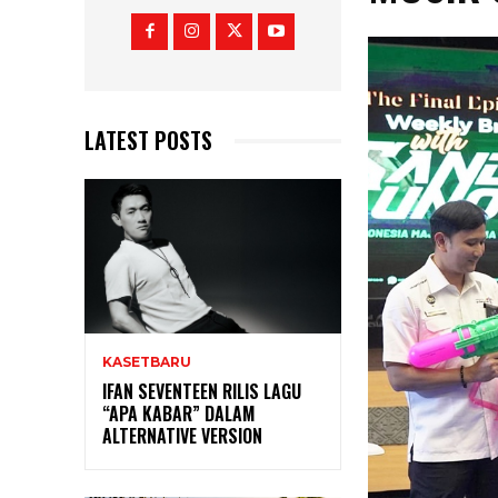
LATEST POSTS
KASETBARU
IFAN SEVENTEEN RILIS LAGU
“APA KABAR” DALAM
ALTERNATIVE VERSION