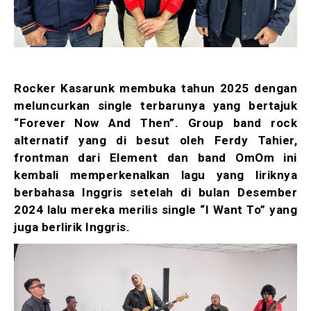
Rocker Kasarunk membuka tahun 2025 dengan
meluncurkan single terbarunya yang bertajuk
“Forever Now And Then”. Group band rock
alternatif yang di besut oleh Ferdy Tahier,
frontman dari Element dan band OmOm ini
kembali memperkenalkan lagu yang liriknya
berbahasa Inggris setelah di bulan Desember
2024 lalu mereka merilis single “I Want To” yang
juga berlirik Inggris.