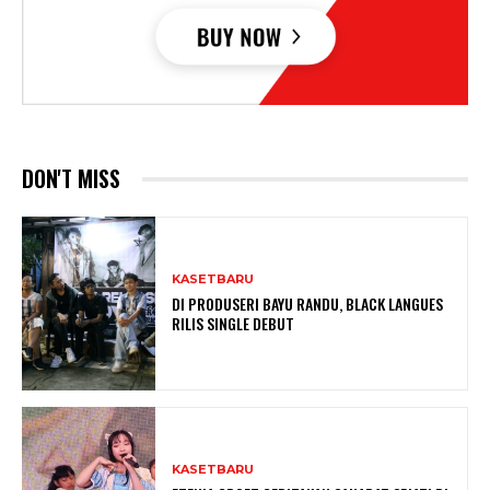
DON'T MISS
KASETBARU
DI PRODUSERI BAYU RANDU, BLACK LANGUES
RILIS SINGLE DEBUT
KASETBARU