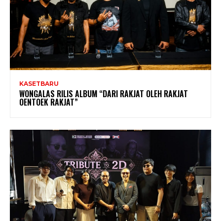
KASETBARU
WONGALAS RILIS ALBUM “DARI RAKJAT OLEH RAKJAT
OENTOEK RAKJAT”