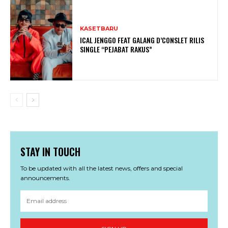
KASETBARU
ICAL JENGGO FEAT GALANG D’CONSLET RILIS
SINGLE “PEJABAT RAKUS”
STAY IN TOUCH
To be updated with all the latest news, offers and special
announcements.