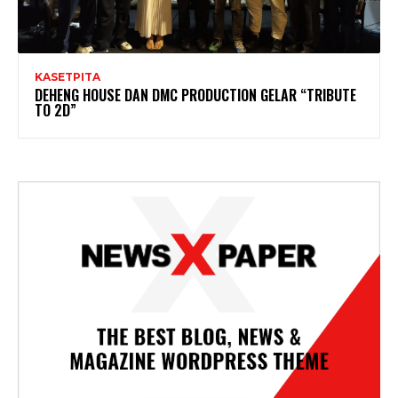
KASETPITA
DEHENG HOUSE DAN DMC PRODUCTION GELAR “TRIBUTE
TO 2D”