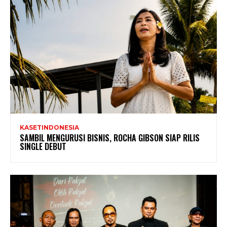
KASETINDONESIA
SAMBIL MENGURUSI BISNIS, ROCHA GIBSON SIAP RILIS
SINGLE DEBUT