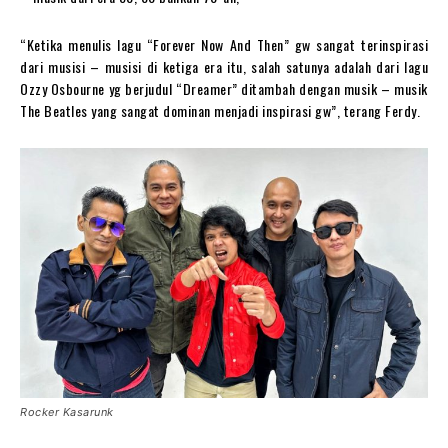
“Ketika menulis lagu “Forever Now And Then” gw sangat terinspirasi
dari musisi – musisi di ketiga era itu, salah satunya adalah dari lagu
Ozzy Osbourne yg berjudul “Dreamer” ditambah dengan musik – musik
The Beatles yang sangat dominan menjadi inspirasi gw”, terang Ferdy.
Rocker Kasarunk