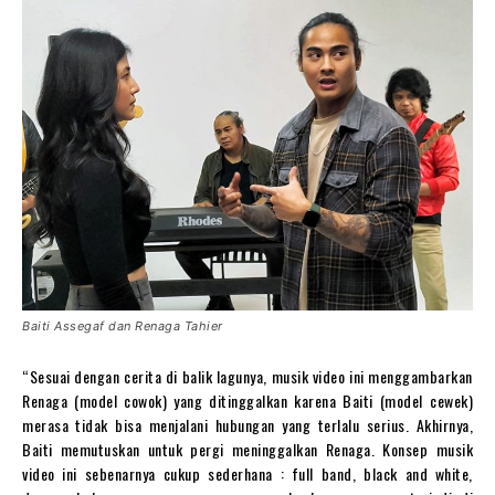
Baiti Assegaf dan Renaga Tahier
“Sesuai dengan cerita di balik lagunya, musik video ini menggambarkan
Renaga (model cowok) yang ditinggalkan karena Baiti (model cewek)
merasa tidak bisa menjalani hubungan yang terlalu serius. Akhirnya,
Baiti memutuskan untuk pergi meninggalkan Renaga. Konsep musik
video ini sebenarnya cukup sederhana : full band, black and white,