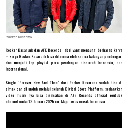
Rocker Kasarunk
Rocker Kasarunk dan AFE Records, label yang menaungi berharap karya
– karya Rocker Kasarunk bisa diterima oleh semua kalangan pendengar,
dan menjadi top playlist para pendengar diseluruh Indonesia, dan
internasional.
Single “Forever Now And Then” dari Rocker Kasarunk sudah bisa di
simak dan di unduh melalui seluruh Digital Store Platform, sedangkan
video musik nya bisa disaksikan di AFE Records official Youtube
channel mulai 13 Januari 2025 ini. Maju terus musik Indonesia.