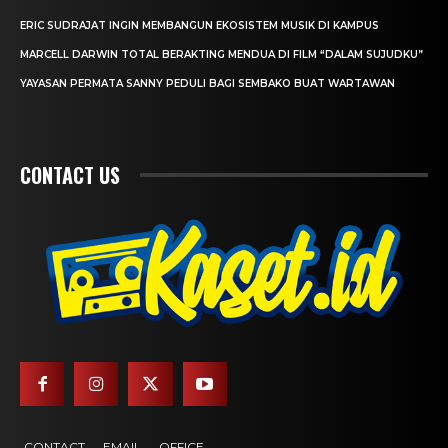
ERIC SUDRAJAT INGIN MEMBANGUN EKOSISTEM MUSIK DI KAMPUS
MARCELL DARWIN TOTAL BERAKTING MENDUA DI FILM “DALAM SUJUDKU”
YAYASAN PERMATA SANNY PEDULI BAGI SEMBAKO BUAT WARTAWAN
CONTACT US
CONTACT
EMAIL
OFFICE