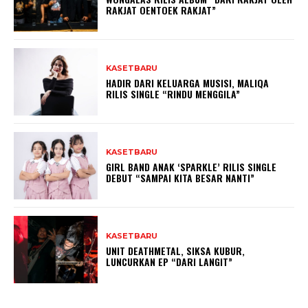
RAKJAT OENTOEK RAKJAT”
KASETBARU
HADIR DARI KELUARGA MUSISI, MALIQA
RILIS SINGLE “RINDU MENGGILA”
KASETBARU
GIRL BAND ANAK ‘SPARKLE’ RILIS SINGLE
DEBUT “SAMPAI KITA BESAR NANTI”
KASETBARU
UNIT DEATHMETAL, SIKSA KUBUR,
LUNCURKAN EP “DARI LANGIT”