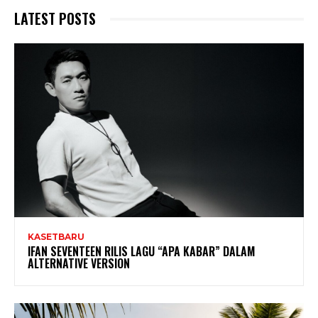
LATEST POSTS
KASETBARU
IFAN SEVENTEEN RILIS LAGU “APA KABAR” DALAM
ALTERNATIVE VERSION