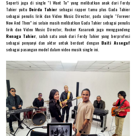
Seperti juga di single “I Want To” yang melibatkan anak dari Ferdy
Tahier yaitu
Deirda Tahier
sebagai rapper tamu plus Gada Tahier
sebagai penulis lirik dan Video Music Director, pada single “Forever
Now And Then” ini selain masih melibatkan Gada Tahier sebagai penulis
lirik dan Video Music Director, Rocker Kasarunk juga menggandeng
Renaga Tahier
, salah satu anak dari Ferdy Tahier yang berprofesi
sebagai penyanyi dan aktor untuk berduet dengan
Baiti Assegaf
sebagai pasangan model dalam video musik single ini.