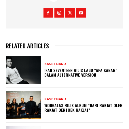
RELATED ARTICLES
KASETBARU
IFAN SEVENTEEN RILIS LAGU “APA KABAR”
DALAM ALTERNATIVE VERSION
KASETBARU
WONGALAS RILIS ALBUM “DARI RAKJAT OLEH
RAKJAT OENTOEK RAKJAT”