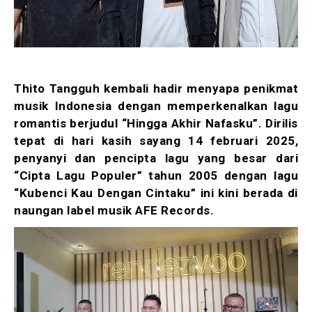
Thito Tangguh kembali hadir menyapa penikmat
musik Indonesia dengan memperkenalkan lagu
romantis berjudul “Hingga Akhir Nafasku”. Dirilis
tepat di hari kasih sayang 14 februari 2025,
penyanyi dan pencipta lagu yang besar dari
“Cipta Lagu Populer” tahun 2005 dengan lagu
“Kubenci Kau Dengan Cintaku” ini kini berada di
naungan label musik AFE Records.