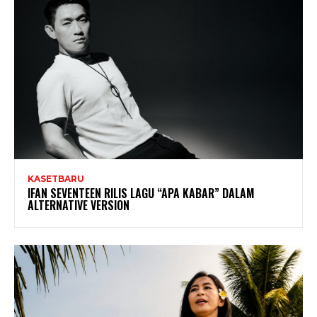
KASETBARU
IFAN SEVENTEEN RILIS LAGU “APA KABAR” DALAM
ALTERNATIVE VERSION