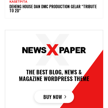
KASETPITA
DEHENG HOUSE DAN DMC PRODUCTION GELAR “TRIBUTE
TO 2D”