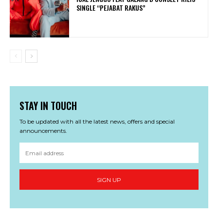
SINGLE “PEJABAT RAKUS”
STAY IN TOUCH
To be updated with all the latest news, offers and special
announcements.
SIGN UP