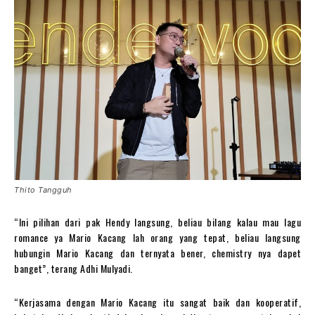
Thito Tangguh
“Ini pilihan dari pak Hendy langsung, beliau bilang kalau mau lagu
romance ya Mario Kacang lah orang yang tepat, beliau langsung
hubungin Mario Kacang dan ternyata bener, chemistry nya dapet
banget”, terang Adhi Mulyadi.
“Kerjasama dengan Mario Kacang itu sangat baik dan kooperatif,