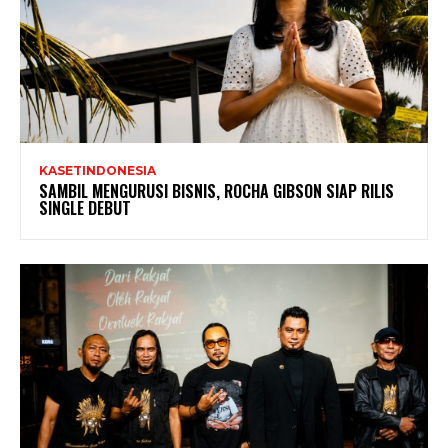
KASETINDONESIA
SAMBIL MENGURUSI BISNIS, ROCHA GIBSON SIAP RILIS
SINGLE DEBUT