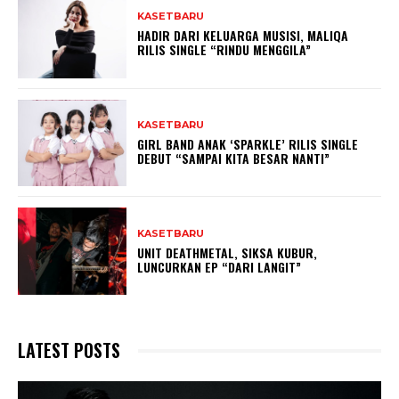
KASETBARU
HADIR DARI KELUARGA MUSISI, MALIQA
RILIS SINGLE “RINDU MENGGILA”
KASETBARU
GIRL BAND ANAK ‘SPARKLE’ RILIS SINGLE
DEBUT “SAMPAI KITA BESAR NANTI”
KASETBARU
UNIT DEATHMETAL, SIKSA KUBUR,
LUNCURKAN EP “DARI LANGIT”
LATEST POSTS