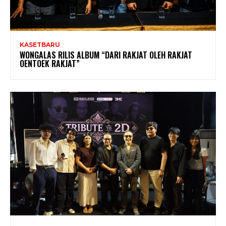
KASETBARU
WONGALAS RILIS ALBUM “DARI RAKJAT OLEH RAKJAT
OENTOEK RAKJAT”