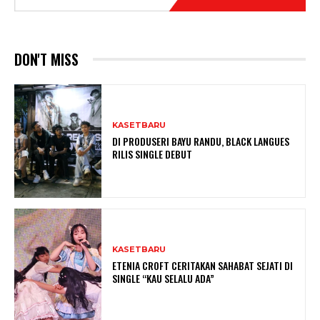
DON'T MISS
KASETBARU
DI PRODUSERI BAYU RANDU, BLACK LANGUES
RILIS SINGLE DEBUT
KASETBARU
ETENIA CROFT CERITAKAN SAHABAT SEJATI DI
SINGLE “KAU SELALU ADA”