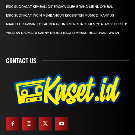
ERIC SUDRAJAT KEMBALI DIPERCAYA OLEH BRAND MEINL CYMBAL
ERIC SUDRAJAT INGIN MEMBANGUN EKOSISTEM MUSIK DI KAMPUS
MARCELL DARWIN TOTAL BERAKTING MENDUA DI FILM “DALAM SUJUDKU”
YAYASAN PERMATA SANNY PEDULI BAGI SEMBAKO BUAT WARTAWAN
CONTACT US