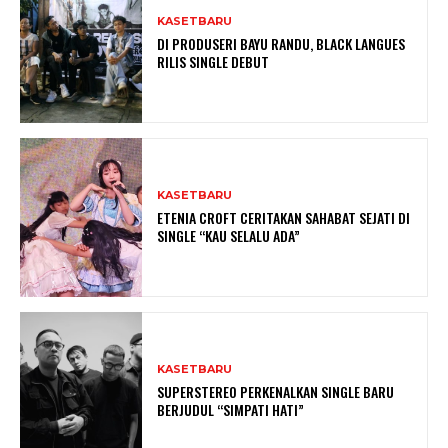
KASETBARU
DI PRODUSERI BAYU RANDU, BLACK LANGUES
RILIS SINGLE DEBUT
KASETBARU
ETENIA CROFT CERITAKAN SAHABAT SEJATI DI
SINGLE “KAU SELALU ADA”
KASETBARU
SUPERSTEREO PERKENALKAN SINGLE BARU
BERJUDUL “SIMPATI HATI”