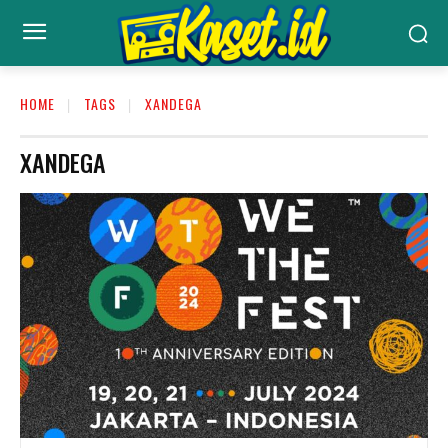
HOME
TAGS
XANDEGA
XANDEGA