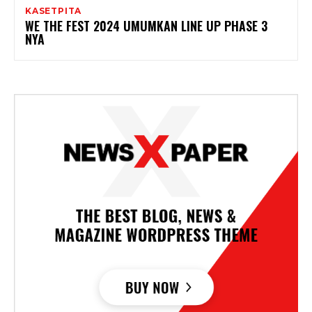
KASETPITA
WE THE FEST 2024 UMUMKAN LINE UP PHASE 3
NYA