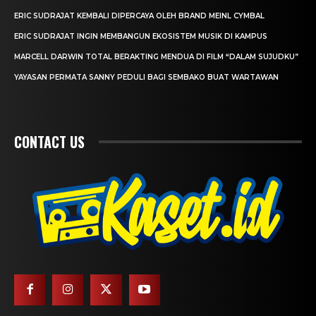
ERIC SUDRAJAT KEMBALI DIPERCAYA OLEH BRAND MEINL CYMBAL
ERIC SUDRAJAT INGIN MEMBANGUN EKOSISTEM MUSIK DI KAMPUS
MARCELL DARWIN TOTAL BERAKTING MENDUA DI FILM “DALAM SUJUDKU”
YAYASAN PERMATA SANNY PEDULI BAGI SEMBAKO BUAT WARTAWAN
CONTACT US