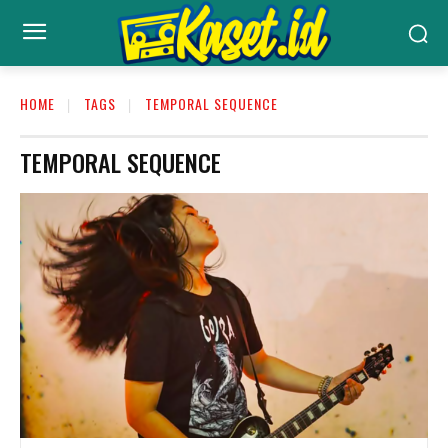
HOME
TAGS
TEMPORAL SEQUENCE
TEMPORAL SEQUENCE