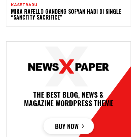
KASETBARU
MIKA RAFELLO GANDENG SOFYAN HADI DI SINGLE
“SANCTITY SACRIFICE”