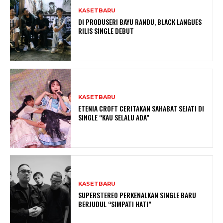
KASETBARU
DI PRODUSERI BAYU RANDU, BLACK LANGUES
RILIS SINGLE DEBUT
KASETBARU
ETENIA CROFT CERITAKAN SAHABAT SEJATI DI
SINGLE “KAU SELALU ADA”
KASETBARU
SUPERSTEREO PERKENALKAN SINGLE BARU
BERJUDUL “SIMPATI HATI”