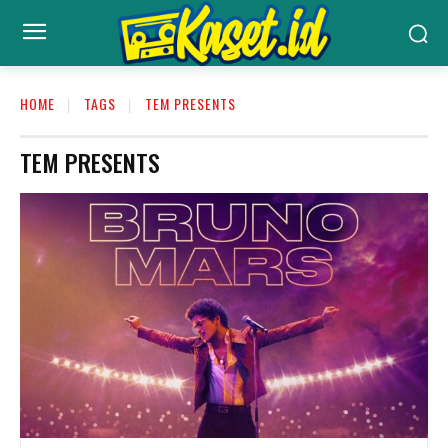
HOME
TAGS
TEM PRESENTS
TEM PRESENTS