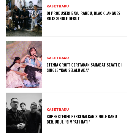
KASETBARU
DI PRODUSERI BAYU RANDU, BLACK LANGUES
RILIS SINGLE DEBUT
KASETBARU
ETENIA CROFT CERITAKAN SAHABAT SEJATI DI
SINGLE “KAU SELALU ADA”
KASETBARU
SUPERSTEREO PERKENALKAN SINGLE BARU
BERJUDUL “SIMPATI HATI”