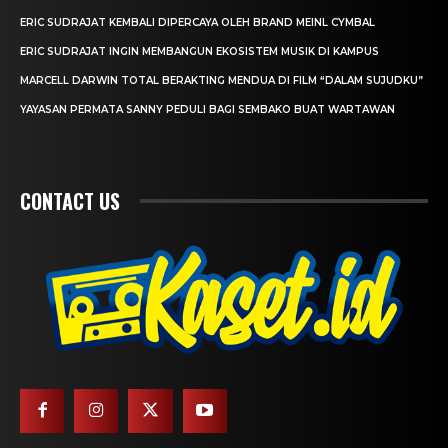
ERIC SUDRAJAT KEMBALI DIPERCAYA OLEH BRAND MEINL CYMBAL
ERIC SUDRAJAT INGIN MEMBANGUN EKOSISTEM MUSIK DI KAMPUS
MARCELL DARWIN TOTAL BERAKTING MENDUA DI FILM “DALAM SUJUDKU”
YAYASAN PERMATA SANNY PEDULI BAGI SEMBAKO BUAT WARTAWAN
CONTACT US