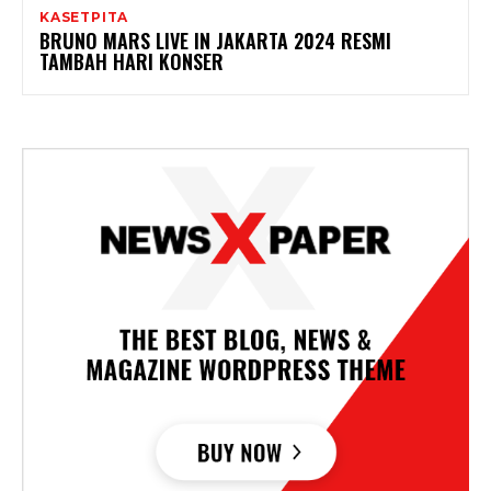
KASETPITA
BRUNO MARS LIVE IN JAKARTA 2024 RESMI
TAMBAH HARI KONSER