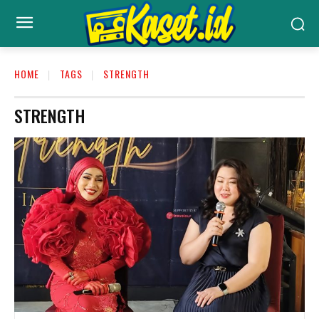
HOME
TAGS
STRENGTH
STRENGTH