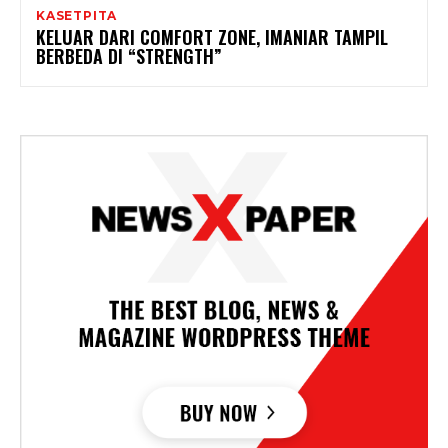
KASETPITA
KELUAR DARI COMFORT ZONE, IMANIAR TAMPIL
BERBEDA DI “STRENGTH”