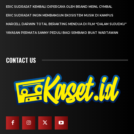
ERIC SUDRAJAT KEMBALI DIPERCAYA OLEH BRAND MEINL CYMBAL
ERIC SUDRAJAT INGIN MEMBANGUN EKOSISTEM MUSIK DI KAMPUS
MARCELL DARWIN TOTAL BERAKTING MENDUA DI FILM “DALAM SUJUDKU”
YAYASAN PERMATA SANNY PEDULI BAGI SEMBAKO BUAT WARTAWAN
CONTACT US