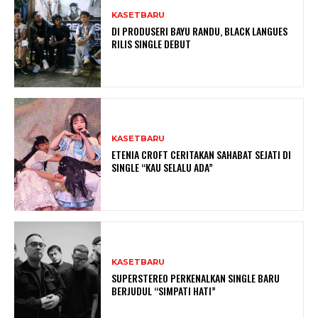
KASETBARU
DI PRODUSERI BAYU RANDU, BLACK LANGUES
RILIS SINGLE DEBUT
KASETBARU
ETENIA CROFT CERITAKAN SAHABAT SEJATI DI
SINGLE “KAU SELALU ADA”
KASETBARU
SUPERSTEREO PERKENALKAN SINGLE BARU
BERJUDUL “SIMPATI HATI”