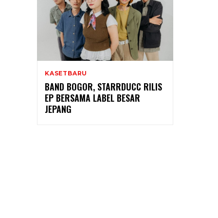
KASETBARU
BAND BOGOR, STARRDUCC RILIS
EP BERSAMA LABEL BESAR
JEPANG