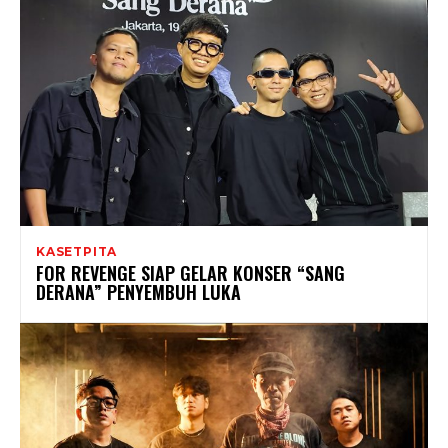
KASETPITA
FOR REVENGE SIAP GELAR KONSER “SANG
DERANA” PENYEMBUH LUKA