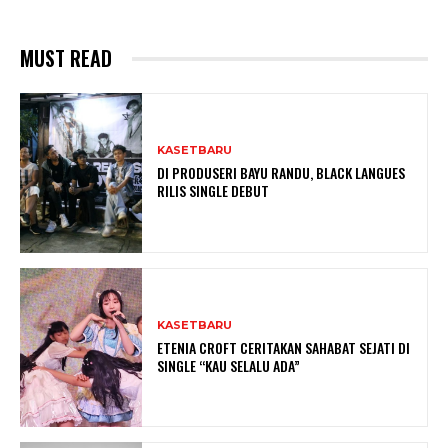
MUST READ
KASETBARU
DI PRODUSERI BAYU RANDU, BLACK LANGUES
RILIS SINGLE DEBUT
KASETBARU
ETENIA CROFT CERITAKAN SAHABAT SEJATI DI
SINGLE “KAU SELALU ADA”