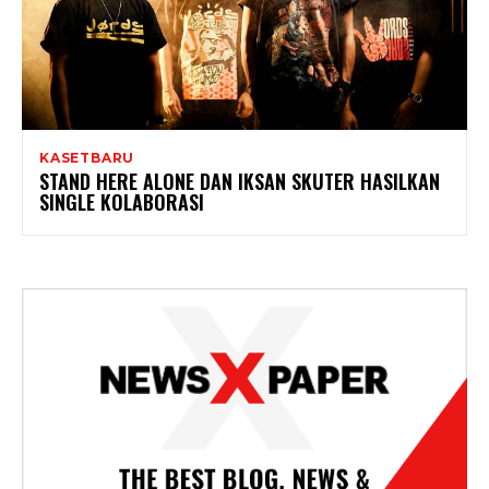
KASETBARU
STAND HERE ALONE DAN IKSAN SKUTER HASILKAN
SINGLE KOLABORASI