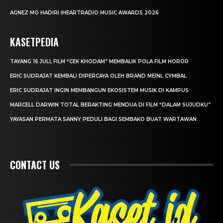
AGNEZ MO HADIRI IHEARTRADIO MUSIC AWARDS 2026
KASETPEDIA
TAYANG 16 JULI, FILM “CEK KHODAM” MEMBALIK POLA FILM HOROR
ERIC SUDRAJAT KEMBALI DIPERCAYA OLEH BRAND MEINL CYMBAL
ERIC SUDRAJAT INGIN MEMBANGUN EKOSISTEM MUSIK DI KAMPUS
MARCELL DARWIN TOTAL BERAKTING MENDUA DI FILM “DALAM SUJUDKU”
YAYASAN PERMATA SANNY PEDULI BAGI SEMBAKO BUAT WARTAWAN
CONTACT US