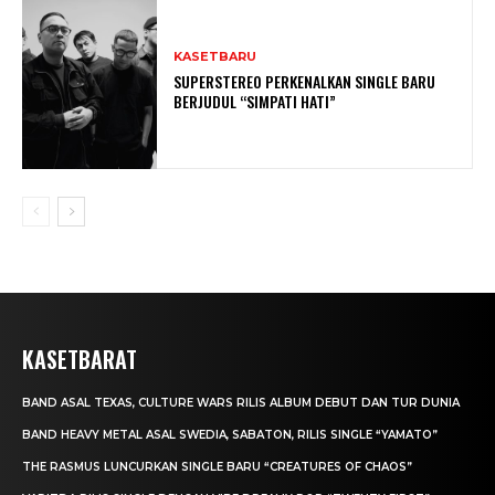
KASETBARU
SUPERSTEREO PERKENALKAN SINGLE BARU
BERJUDUL “SIMPATI HATI”
KASETBARAT
BAND ASAL TEXAS, CULTURE WARS RILIS ALBUM DEBUT DAN TUR DUNIA
BAND HEAVY METAL ASAL SWEDIA, SABATON, RILIS SINGLE “YAMATO”
THE RASMUS LUNCURKAN SINGLE BARU “CREATURES OF CHAOS”