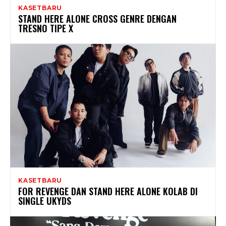
KASETBARU
STAND HERE ALONE CROSS GENRE DENGAN
TRESNO TIPE X
KASETBARU
FOR REVENGE DAN STAND HERE ALONE KOLAB DI
SINGLE UKYDS