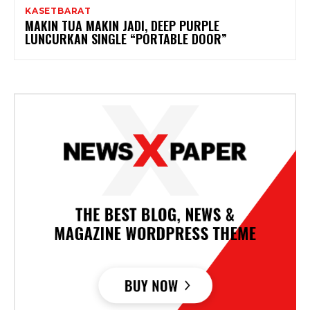
KASETBARAT
MAKIN TUA MAKIN JADI, DEEP PURPLE
LUNCURKAN SINGLE “PORTABLE DOOR”