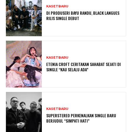
KASETBARU
DI PRODUSERI BAYU RANDU, BLACK LANGUES
RILIS SINGLE DEBUT
KASETBARU
ETENIA CROFT CERITAKAN SAHABAT SEJATI DI
SINGLE “KAU SELALU ADA”
KASETBARU
SUPERSTEREO PERKENALKAN SINGLE BARU
BERJUDUL “SIMPATI HATI”