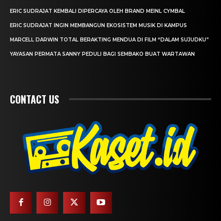
ERIC SUDRAJAT KEMBALI DIPERCAYA OLEH BRAND MEINL CYMBAL
ERIC SUDRAJAT INGIN MEMBANGUN EKOSISTEM MUSIK DI KAMPUS
MARCELL DARWIN TOTAL BERAKTING MENDUA DI FILM “DALAM SUJUDKU”
YAYASAN PERMATA SANNY PEDULI BAGI SEMBAKO BUAT WARTAWAN
CONTACT US