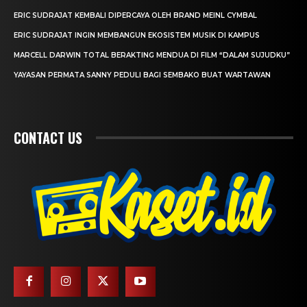
ERIC SUDRAJAT KEMBALI DIPERCAYA OLEH BRAND MEINL CYMBAL
ERIC SUDRAJAT INGIN MEMBANGUN EKOSISTEM MUSIK DI KAMPUS
MARCELL DARWIN TOTAL BERAKTING MENDUA DI FILM “DALAM SUJUDKU”
YAYASAN PERMATA SANNY PEDULI BAGI SEMBAKO BUAT WARTAWAN
CONTACT US