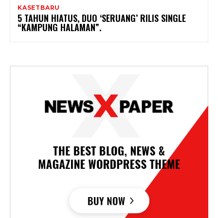
KASETBARU
5 TAHUN HIATUS, DUO ‘SERUANG’ RILIS SINGLE
“KAMPUNG HALAMAN”.