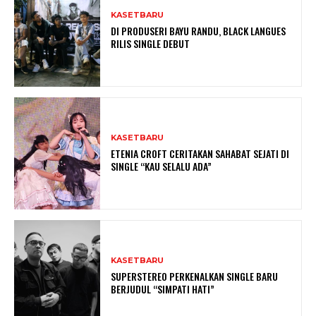
KASETBARU
DI PRODUSERI BAYU RANDU, BLACK LANGUES
RILIS SINGLE DEBUT
KASETBARU
ETENIA CROFT CERITAKAN SAHABAT SEJATI DI
SINGLE “KAU SELALU ADA”
KASETBARU
SUPERSTEREO PERKENALKAN SINGLE BARU
BERJUDUL “SIMPATI HATI”