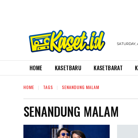
SATURDAY, 
HOME
KASETBARU
KASETBARAT
K
HOME
TAGS
SENANDUNG MALAM
SENANDUNG MALAM