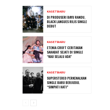
KASETBARU
DI PRODUSERI BAYU RANDU,
BLACK LANGUES RILIS SINGLE
DEBUT
KASETBARU
ETENIA CROFT CERITAKAN
SAHABAT SEJATI DI SINGLE
“KAU SELALU ADA”
KASETBARU
SUPERSTEREO PERKENALKAN
SINGLE BARU BERJUDUL
“SIMPATI HATI”