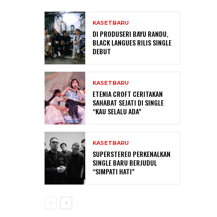
KASETBARU
DI PRODUSERI BAYU RANDU,
BLACK LANGUES RILIS SINGLE
DEBUT
KASETBARU
ETENIA CROFT CERITAKAN
SAHABAT SEJATI DI SINGLE
“KAU SELALU ADA”
KASETBARU
SUPERSTEREO PERKENALKAN
SINGLE BARU BERJUDUL
“SIMPATI HATI”