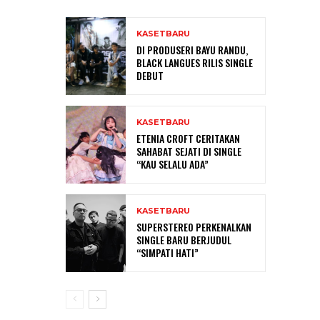
KASETBARU
DI PRODUSERI BAYU RANDU,
BLACK LANGUES RILIS SINGLE
DEBUT
KASETBARU
ETENIA CROFT CERITAKAN
SAHABAT SEJATI DI SINGLE
“KAU SELALU ADA”
KASETBARU
SUPERSTEREO PERKENALKAN
SINGLE BARU BERJUDUL
“SIMPATI HATI”