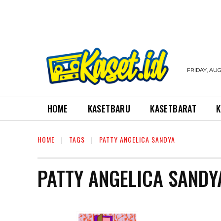
FRIDAY, AUG
HOME
KASETBARU
KASETBARAT
K
HOME
TAGS
PATTY ANGELICA SANDYA
PATTY ANGELICA SANDY