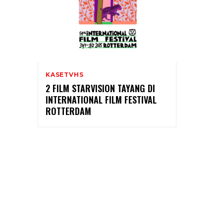
KASETVHS
2 FILM STARVISION TAYANG DI
INTERNATIONAL FILM FESTIVAL
ROTTERDAM