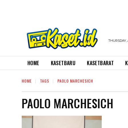
THURSDAY, 
HOME
KASETBARU
KASETBARAT
K
HOME
TAGS
PAOLO MARCHESICH
PAOLO MARCHESICH