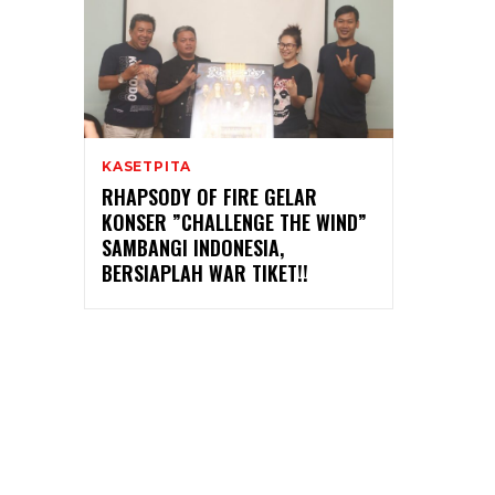
KASETPITA
RHAPSODY OF FIRE GELAR
KONSER ”CHALLENGE THE WIND”
SAMBANGI INDONESIA,
BERSIAPLAH WAR TIKET!!