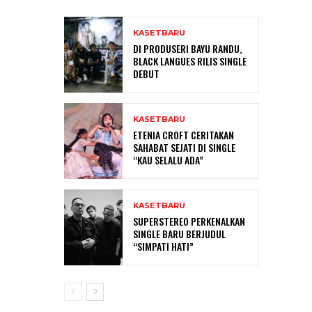
KASETBARU
DI PRODUSERI BAYU RANDU,
BLACK LANGUES RILIS SINGLE
DEBUT
KASETBARU
ETENIA CROFT CERITAKAN
SAHABAT SEJATI DI SINGLE
“KAU SELALU ADA”
KASETBARU
SUPERSTEREO PERKENALKAN
SINGLE BARU BERJUDUL
“SIMPATI HATI”