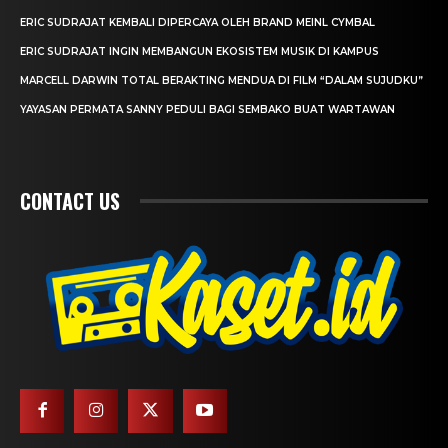
ERIC SUDRAJAT KEMBALI DIPERCAYA OLEH BRAND MEINL CYMBAL
ERIC SUDRAJAT INGIN MEMBANGUN EKOSISTEM MUSIK DI KAMPUS
MARCELL DARWIN TOTAL BERAKTING MENDUA DI FILM “DALAM SUJUDKU”
YAYASAN PERMATA SANNY PEDULI BAGI SEMBAKO BUAT WARTAWAN
CONTACT US