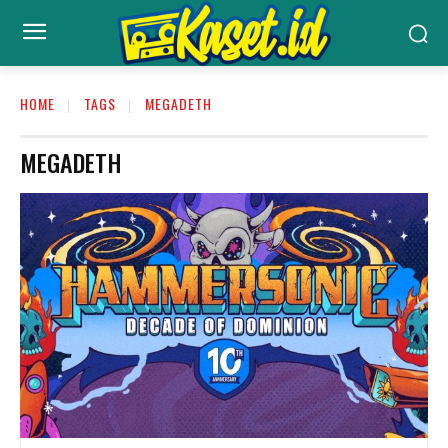
HOME
TAGS
MEGADETH
MEGADETH