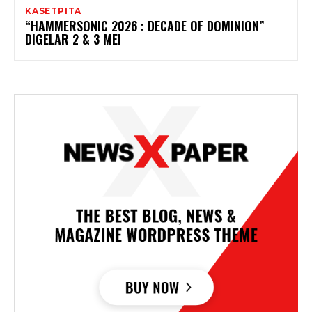
KASETPITA
“HAMMERSONIC 2026 : DECADE OF DOMINION”
DIGELAR 2 & 3 MEI