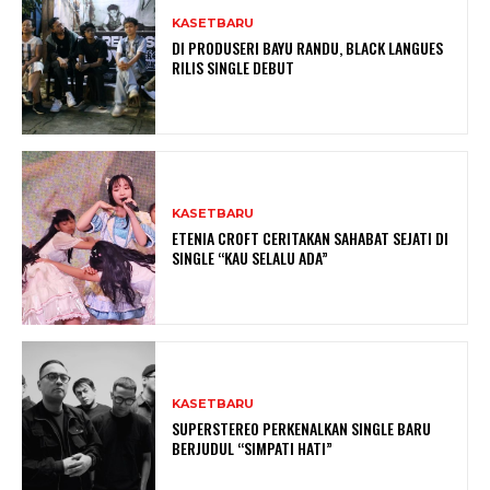
KASETBARU
DI PRODUSERI BAYU RANDU, BLACK LANGUES
RILIS SINGLE DEBUT
KASETBARU
ETENIA CROFT CERITAKAN SAHABAT SEJATI DI
SINGLE “KAU SELALU ADA”
KASETBARU
SUPERSTEREO PERKENALKAN SINGLE BARU
BERJUDUL “SIMPATI HATI”