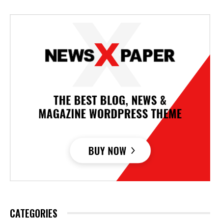
CATEGORIES