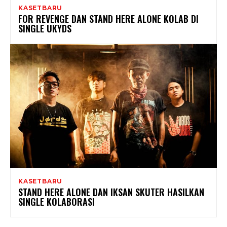
KASETBARU
FOR REVENGE DAN STAND HERE ALONE KOLAB DI
SINGLE UKYDS
KASETBARU
STAND HERE ALONE DAN IKSAN SKUTER HASILKAN
SINGLE KOLABORASI