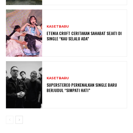
KASETBARU
ETENIA CROFT CERITAKAN SAHABAT SEJATI DI
SINGLE “KAU SELALU ADA”
KASETBARU
SUPERSTEREO PERKENALKAN SINGLE BARU
BERJUDUL “SIMPATI HATI”