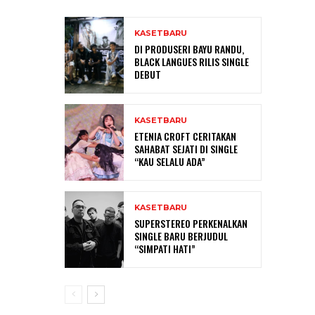
KASETBARU
DI PRODUSERI BAYU RANDU,
BLACK LANGUES RILIS SINGLE
DEBUT
KASETBARU
ETENIA CROFT CERITAKAN
SAHABAT SEJATI DI SINGLE
“KAU SELALU ADA”
KASETBARU
SUPERSTEREO PERKENALKAN
SINGLE BARU BERJUDUL
“SIMPATI HATI”