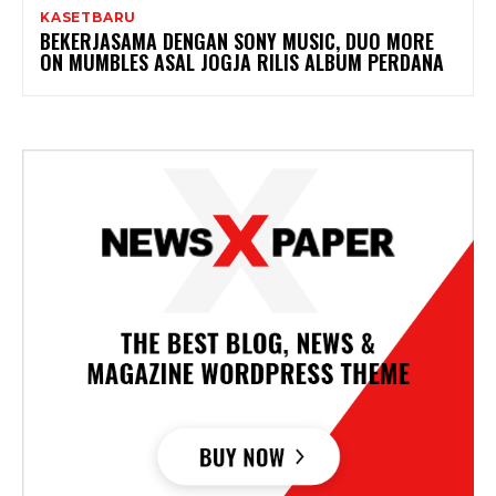
KASETBARU
BEKERJASAMA DENGAN SONY MUSIC, DUO MORE
ON MUMBLES ASAL JOGJA RILIS ALBUM PERDANA