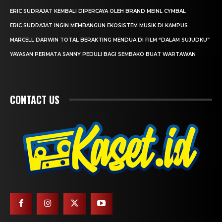
ERIC SUDRAJAT KEMBALI DIPERCAYA OLEH BRAND MEINL CYMBAL
ERIC SUDRAJAT INGIN MEMBANGUN EKOSISTEM MUSIK DI KAMPUS
MARCELL DARWIN TOTAL BERAKTING MENDUA DI FILM “DALAM SUJUDKU”
YAYASAN PERMATA SANNY PEDULI BAGI SEMBAKO BUAT WARTAWAN
CONTACT US