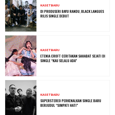
KASETBARU
DI PRODUSERI BAYU RANDU, BLACK LANGUES
RILIS SINGLE DEBUT
KASETBARU
ETENIA CROFT CERITAKAN SAHABAT SEJATI DI
SINGLE “KAU SELALU ADA”
KASETBARU
SUPERSTEREO PERKENALKAN SINGLE BARU
BERJUDUL “SIMPATI HATI”