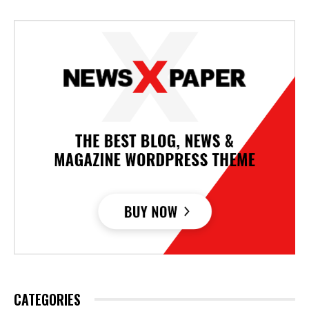
CATEGORIES