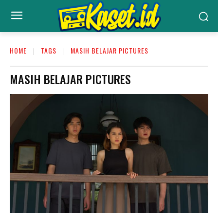
HOME
TAGS
MASIH BELAJAR PICTURES
MASIH BELAJAR PICTURES