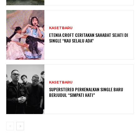
KASETBARU
ETENIA CROFT CERITAKAN SAHABAT SEJATI DI
SINGLE “KAU SELALU ADA”
KASETBARU
SUPERSTEREO PERKENALKAN SINGLE BARU
BERJUDUL “SIMPATI HATI”