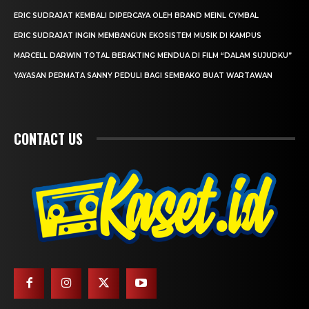
ERIC SUDRAJAT KEMBALI DIPERCAYA OLEH BRAND MEINL CYMBAL
ERIC SUDRAJAT INGIN MEMBANGUN EKOSISTEM MUSIK DI KAMPUS
MARCELL DARWIN TOTAL BERAKTING MENDUA DI FILM “DALAM SUJUDKU”
YAYASAN PERMATA SANNY PEDULI BAGI SEMBAKO BUAT WARTAWAN
CONTACT US