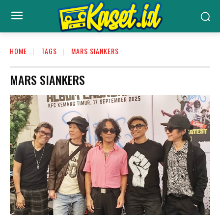
HOME
TAGS
MARS SIANKERS
MARS SIANKERS