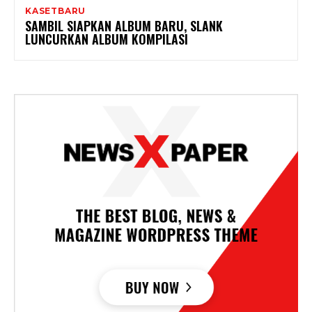
KASETBARU
SAMBIL SIAPKAN ALBUM BARU, SLANK
LUNCURKAN ALBUM KOMPILASI