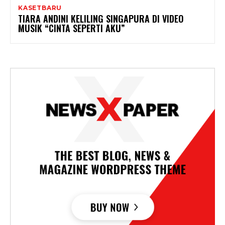
KASETBARU
TIARA ANDINI KELILING SINGAPURA DI VIDEO
MUSIK “CINTA SEPERTI AKU”