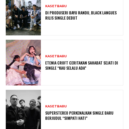
KASETBARU
DI PRODUSERI BAYU RANDU, BLACK LANGUES
RILIS SINGLE DEBUT
KASETBARU
ETENIA CROFT CERITAKAN SAHABAT SEJATI DI
SINGLE “KAU SELALU ADA”
KASETBARU
SUPERSTEREO PERKENALKAN SINGLE BARU
BERJUDUL “SIMPATI HATI”