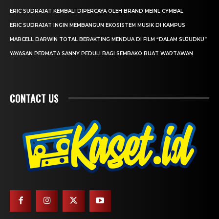
ERIC SUDRAJAT KEMBALI DIPERCAYA OLEH BRAND MEINL CYMBAL
ERIC SUDRAJAT INGIN MEMBANGUN EKOSISTEM MUSIK DI KAMPUS
MARCELL DARWIN TOTAL BERAKTING MENDUA DI FILM “DALAM SUJUDKU”
YAYASAN PERMATA SANNY PEDULI BAGI SEMBAKO BUAT WARTAWAN
CONTACT US