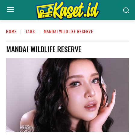
HOME
TAGS
MANDAI WILDLIFE RESERVE
MANDAI WILDLIFE RESERVE