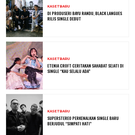
KASETBARU
DI PRODUSERI BAYU RANDU, BLACK LANGUES
RILIS SINGLE DEBUT
KASETBARU
ETENIA CROFT CERITAKAN SAHABAT SEJATI DI
SINGLE “KAU SELALU ADA”
KASETBARU
SUPERSTEREO PERKENALKAN SINGLE BARU
BERJUDUL “SIMPATI HATI”