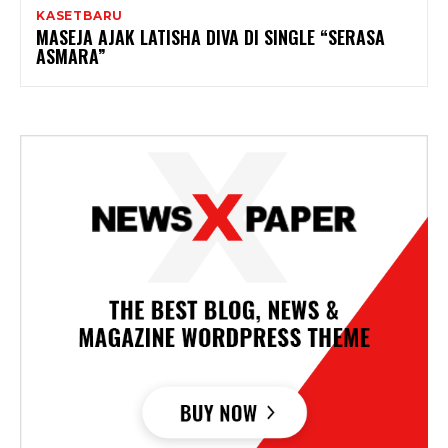
KASETBARU
MASEJA AJAK LATISHA DIVA DI SINGLE “SERASA
ASMARA”