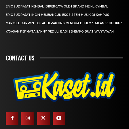
ERIC SUDRAJAT KEMBALI DIPERCAYA OLEH BRAND MEINL CYMBAL
ERIC SUDRAJAT INGIN MEMBANGUN EKOSISTEM MUSIK DI KAMPUS
MARCELL DARWIN TOTAL BERAKTING MENDUA DI FILM “DALAM SUJUDKU”
YAYASAN PERMATA SANNY PEDULI BAGI SEMBAKO BUAT WARTAWAN
CONTACT US