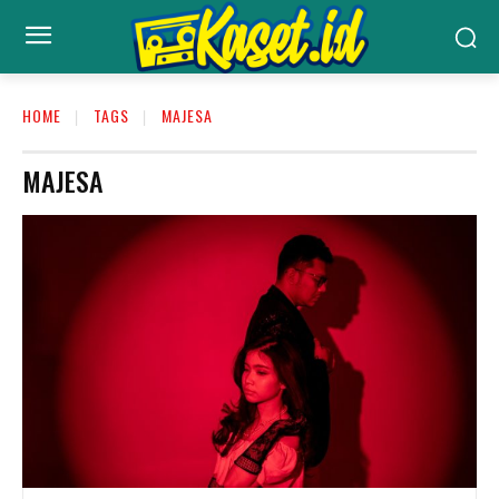
HOME
TAGS
MAJESA
MAJESA