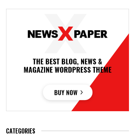
CATEGORIES