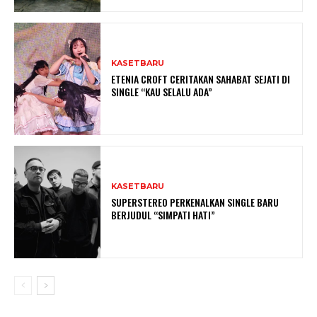
KASETBARU
ETENIA CROFT CERITAKAN SAHABAT SEJATI DI
SINGLE “KAU SELALU ADA”
KASETBARU
SUPERSTEREO PERKENALKAN SINGLE BARU
BERJUDUL “SIMPATI HATI”