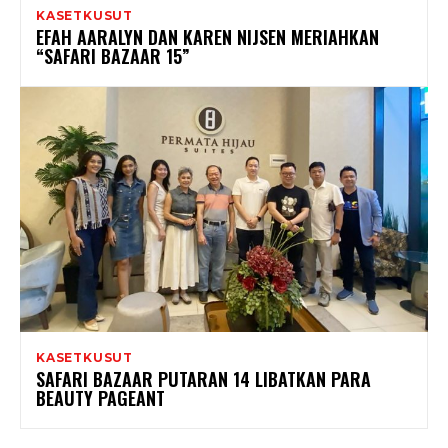
KASETKUSUT
EFAH AARALYN DAN KAREN NIJSEN MERIAHKAN
“SAFARI BAZAAR 15”
KASETKUSUT
SAFARI BAZAAR PUTARAN 14 LIBATKAN PARA
BEAUTY PAGEANT