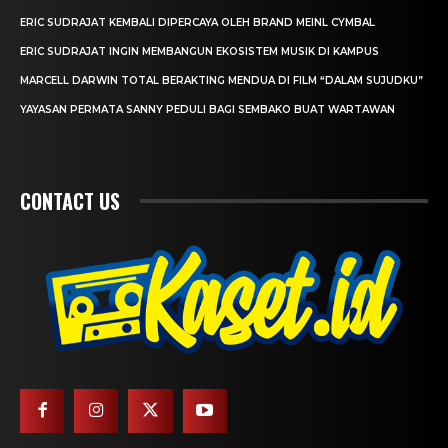
ERIC SUDRAJAT KEMBALI DIPERCAYA OLEH BRAND MEINL CYMBAL
ERIC SUDRAJAT INGIN MEMBANGUN EKOSISTEM MUSIK DI KAMPUS
MARCELL DARWIN TOTAL BERAKTING MENDUA DI FILM “DALAM SUJUDKU”
YAYASAN PERMATA SANNY PEDULI BAGI SEMBAKO BUAT WARTAWAN
CONTACT US