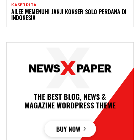
KASETPITA
AILEE MEMENUHI JANJI KONSER SOLO PERDANA DI
INDONESIA