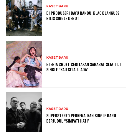
KASETBARU
DI PRODUSERI BAYU RANDU, BLACK LANGUES
RILIS SINGLE DEBUT
KASETBARU
ETENIA CROFT CERITAKAN SAHABAT SEJATI DI
SINGLE “KAU SELALU ADA”
KASETBARU
SUPERSTEREO PERKENALKAN SINGLE BARU
BERJUDUL “SIMPATI HATI”